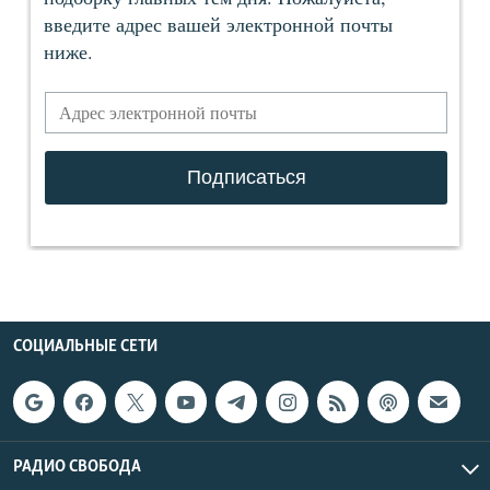
СОЦИАЛЬНЫЕ СЕТИ
РАДИО СВОБОДА