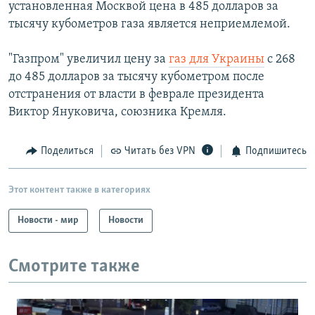
установленная Москвой цена в 485 долларов за
тысячу кубометров газа является неприемлемой.
"Газпром" увеличил цену за
газ для Украины
с 268
до 485 долларов за тысячу кубометром после
отстранения от власти в феврале президента
Виктор Януковича, союзника Кремля.
Поделиться
Читать без VPN
Подпишитесь
Этот контент также в категориях
Новости - мир
Новости
Смотрите также