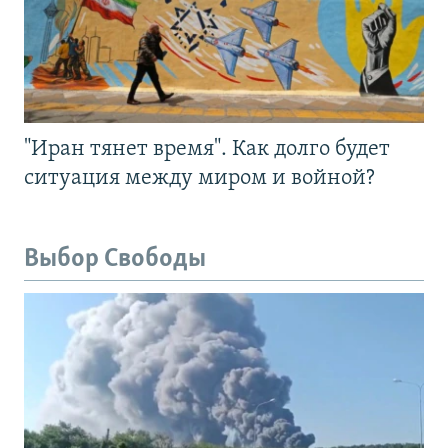
"Иран тянет время". Как долго будет
ситуация между миром и войной?
Выбор Свободы