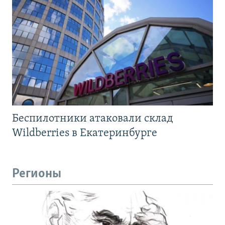
Беспилотники атаковали склад
Wildberries в Екатеринбурге
Регионы