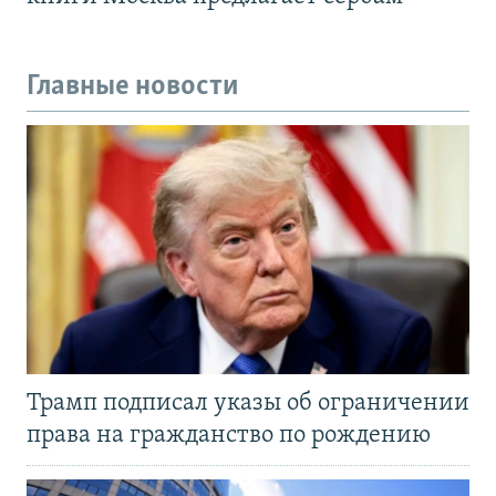
Главные новости
Трамп подписал указы об ограничении
права на гражданство по рождению