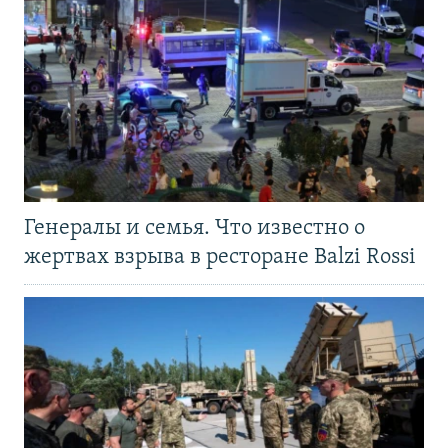
Генералы и семья. Что известно о
жертвах взрыва в ресторане Balzi Rossi