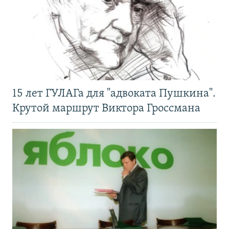
15 лет ГУЛАГа для "адвоката Пушкина".
Крутой маршрут Виктора Гроссмана