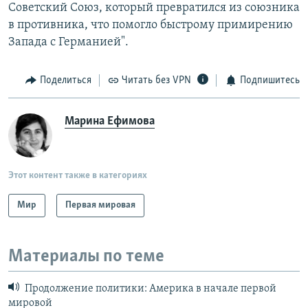
Советский Союз, который превратился из союзника
в противника, что помогло быстрому примирению
Запада с Германией".
Поделиться
Читать без VPN
Подпишитесь
Марина Ефимова
Этот контент также в категориях
Мир
Первая мировая
Материалы по теме
Продолжение политики: Америка в начале первой
мировой