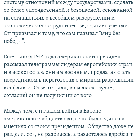
систему отношений между государствами, сделать
ее более упорядоченной и безопасной, основанной
на соглашениях о всеобщем разоружении и
экономическом сотрудничестве, считает ученый.
Он призывал к тому, что сам называл "мир без
победы".
Еще с июля 1914 года американский президент
рассылал телеграммы лидерам европейских стран
и высокопоставленным военным, предлагая стать
посредником в переговорах о мирном разрешении
конфликта. Ответов (или, во всяком случае,
согласия) он не получил ни от кого.
Между тем, с началом войны в Европе
американское общество вовсе не было едино во
мнениях со своим президентом. Общество даже не
разделилось, не разбилось, а разлетелось вдребезги