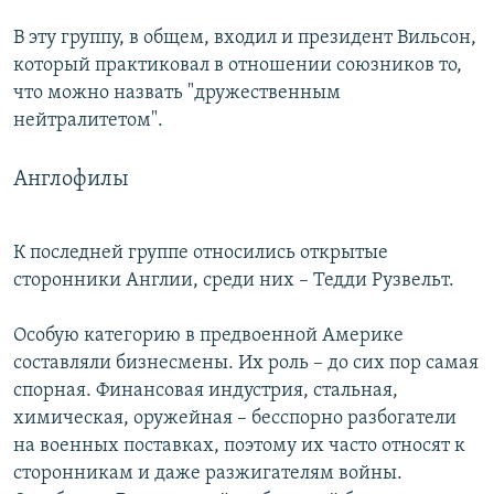
В эту группу, в общем, входил и президент Вильсон,
который практиковал в отношении союзников то,
что можно назвать "дружественным
нейтралитетом".
Англофилы
К последней группе относились открытые
сторонники Англии, среди них – Тедди Рузвельт.
Особую категорию в предвоенной Америке
составляли бизнесмены. Их роль – до сих пор самая
спорная. Финансовая индустрия, стальная,
химическая, оружейная – бесспорно разбогатели
на военных поставках, поэтому их часто относят к
сторонникам и даже разжигателям войны.