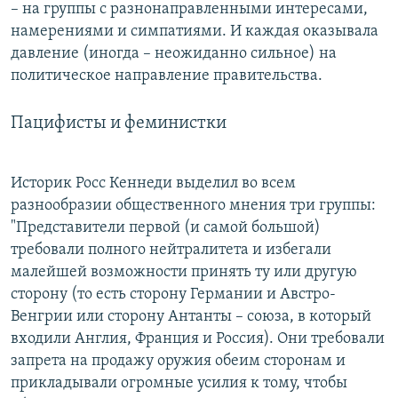
– на группы с разнонаправленными интересами,
намерениями и симпатиями. И каждая оказывала
давление (иногда – неожиданно сильное) на
политическое направление правительства.
Пацифисты и феминистки
Историк Росс Кеннеди выделил во всем
разнообразии общественного мнения три группы:
"Представители первой (и самой большой)
требовали полного нейтралитета и избегали
малейшей возможности принять ту или другую
сторону (то есть сторону Германии и Австро-
Венгрии или сторону Антанты – союза, в который
входили Англия, Франция и Россия). Они требовали
запрета на продажу оружия обеим сторонам и
прикладывали огромные усилия к тому, чтобы