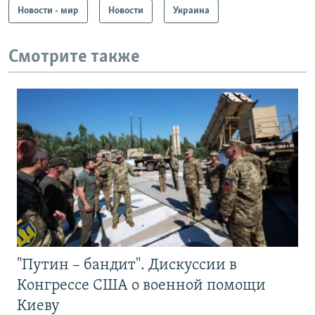
Новости - мир
Новости
Украина
Смотрите также
"Путин – бандит". Дискуссии в
Конгрессе США о военной помощи
Киеву