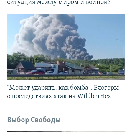
ситуация между миром и войной?
"Может ударить, как бомба". Блогеры –
о последствиях атак на Wildberries
Выбор Свободы