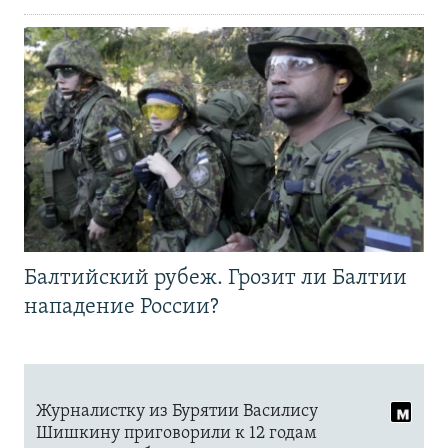
Балтийский рубеж. Грозит ли Балтии
нападение России?