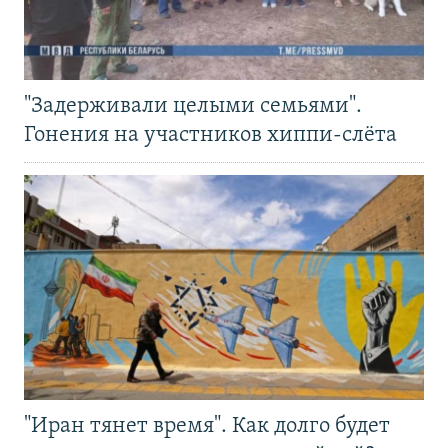
"Задерживали целыми семьями".
Гонения на участников хиппи-слёта
"Иран тянет время". Как долго будет