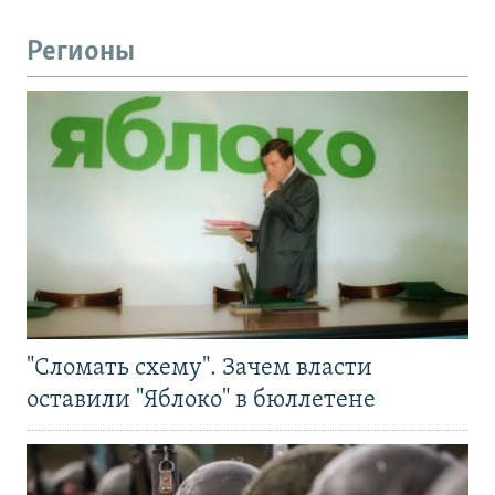
Регионы
"Сломать схему". Зачем власти
оставили "Яблоко" в бюллетене