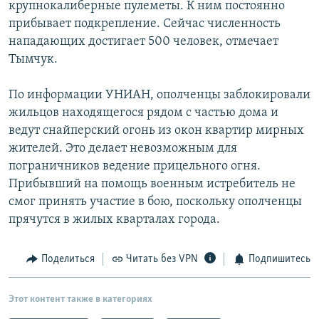
крупнокалиберные пулеметы. К ним постоянно
прибывает подкрепление. Сейчас численность
нападающих достигает 500 человек, отмечает
Тымчук.
По информации УНИАН, ополченцы заблокировали
жильцов находящегося рядом с частью дома и
ведут снайперский огонь из окон квартир мирных
жителей. Это делает невозможным для
пограничников ведение прицельного огня.
Прибывший на помощь военным истребитель не
смог принять участие в бою, поскольку ополченцы
прячутся в жилых кварталах города.
Поделиться
Читать без VPN
Подпишитесь
Этот контент также в категориях