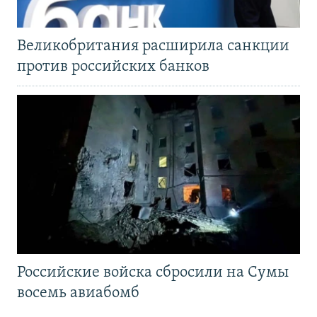
Великобритания расширила санкции
против российских банков
Российские войска сбросили на Сумы
восемь авиабомб