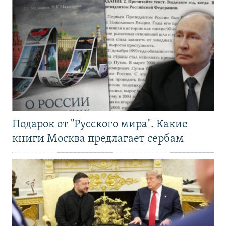
Подарок от "Русского мира". Какие
книги Москва предлагает сербам