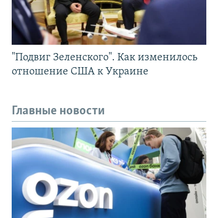
"Подвиг Зеленского". Как изменилось
отношение США к Украине
Главные новости