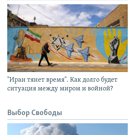
"Иран тянет время". Как долго будет
ситуация между миром и войной?
Выбор Свободы