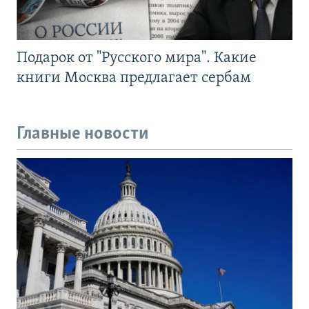
Подарок от "Русского мира". Какие
книги Москва предлагает сербам
Главные новости