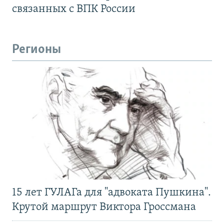
связанных с ВПК России
Регионы
15 лет ГУЛАГа для "адвоката Пушкина".
Крутой маршрут Виктора Гроссмана