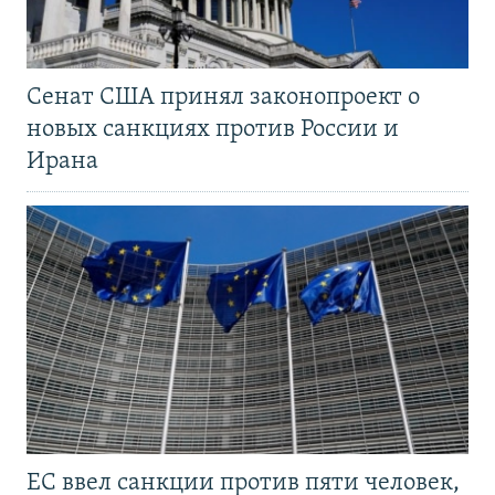
Сенат США принял законопроект о
новых санкциях против России и
Ирана
ЕС ввел санкции против пяти человек,