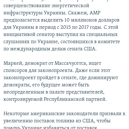
совершенствование энергетической
инфраструктуры Украины. Скажем, АМР
предполагается выделить 10 миллионов долларов
для Украины в период с 2015 по 2017 годы. С этой
инициативой сенатор выступил на специальных
слушаниях по Украине, состоявшихся в комитете
по международным делам сената США.
Маркей, демократ от Массачусетса, ищет
спонсоров для законопроекта. Даже если этот
законопроект пройдет в сенате, где доминируют
демократы, его будущее может быть
неопределенным в палате представителей,
контролируемой Республиканской партией.
Некоторые американские законодатели призвали к
увеличению поставок топлива из США, чтобы
помочь Украине избавиться от поставок