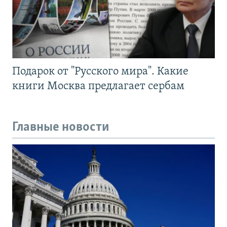
Подарок от "Русского мира". Какие
книги Москва предлагает сербам
Главные новости