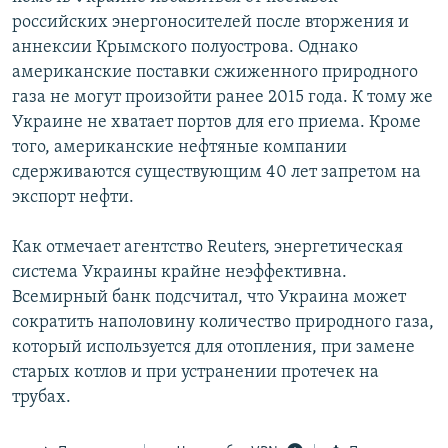
российских энергоносителей после вторжения и
аннексии Крымского полуострова. Однако
американские поставки сжиженного природного
газа не могут произойти ранее 2015 года. К тому же
Украине не хватает портов для его приема. Кроме
того, американские нефтяные компании
сдерживаются существующим 40 лет запретом на
экспорт нефти.
Как отмечает агентство Reuters, энергетическая
система Украины крайне неэффективна.
Всемирный банк подсчитал, что Украина может
сократить наполовину количество природного газа,
который используется для отопления, при замене
старых котлов и при устранении протечек на
трубах.