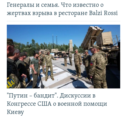
Генералы и семья. Что известно о
жертвах взрыва в ресторане Balzi Rossi
"Путин – бандит". Дискуссии в
Конгрессе США о военной помощи
Киеву