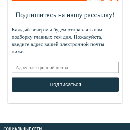
СОЦИАЛЬНЫЕ СЕТИ