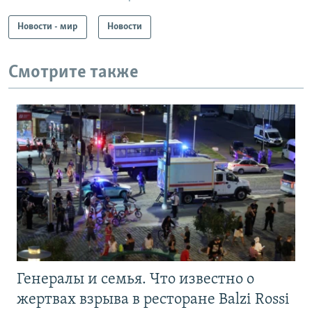
Новости - мир
Новости
Смотрите также
Генералы и семья. Что известно о
жертвах взрыва в ресторане Balzi Rossi