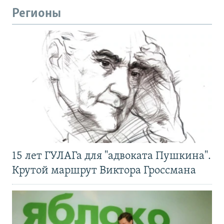
Регионы
15 лет ГУЛАГа для "адвоката Пушкина".
Крутой маршрут Виктора Гроссмана