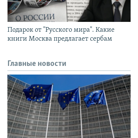
Подарок от "Русского мира". Какие
книги Москва предлагает сербам
Главные новости