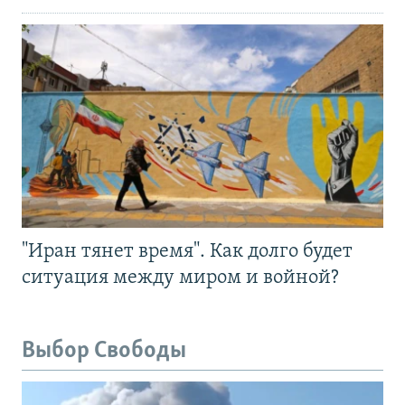
"Иран тянет время". Как долго будет
ситуация между миром и войной?
Выбор Свободы