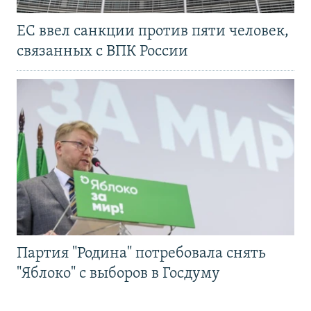
ЕС ввел санкции против пяти человек,
связанных с ВПК России
Партия "Родина" потребовала снять
"Яблоко" с выборов в Госдуму