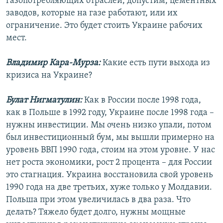
газопотребляющих отраслей, допустим, цементных
заводов, которые на газе работают, или их
ограничение. Это будет стоить Украине рабочих
мест.
Владимир Кара-Мурза:
Какие есть пути выхода из
кризиса на Украине?
Булат Нигматулин:
Как в России после 1998 года,
как в Польше в 1992 году, Украине после 1998 года –
нужны инвестиции. Мы очень низко упали, потом
был инвестиционный бум, мы вышли примерно на
уровень ВВП 1990 года, стоим на этом уровне. У нас
нет роста экономики, рост 2 процента – для России
это стагнация. Украина восстановила свой уровень
1990 года на две третьих, хуже только у Молдавии.
Польша при этом увеличилась в два раза. Что
делать? Тяжело будет долго, нужны мощные