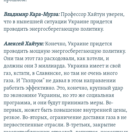
Владимир Кара-Мурза:
Профессор Хайтун уверен,
что в нынешней ситуации Украине придется
проводить энергосберегающую политику.
Алексей Хайтун:
Конечно, Украине придется
проводить мощную энергосберегающую политику.
Они там этот газ расходовали, как хотели, и
должны они 3 миллиарда. Украина имеет и свой
газ, кстати, в Славянске, но там не очень много
газа. И "Газпром" не давал в этом направлении
работать эффективно. Это, конечно, крупный удар
по экономике Украины, но это же социальная
программа, и они будут принимать меры. Во-
первых, может быть повышение внутренней цены,
резкое. Во-вторых, ограничение доставки газа в не
первостепенные отрасли. В-третьих, закрытие