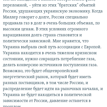
переломной, – уйти из этих "братских" объятий
России, удушающих украинскую экономику. Когда
Миллер говорит о долге, Россия специально
продавала газ в долг в очень больших объемах, по
высоким ценам. В этих условиях огромного
наращивания долга страна становится и
политически зависимой. Мне нравится, что
Украина выбрала свой путь ассоциации с Европой.
Украина находится в очень тяжелом кризисном
состоянии, нужно сокращать потребление газа,
делать конверсию источников поступления газа.
Возможно, это будет общеевропейский
энергетический рынок, который будет иметь
разных поставщиков, в том числе Россию, и
распределение будет идти на рыночных началах, и
Украина не будет находиться в политической
зависимости от России, давление останется в
прошлом.