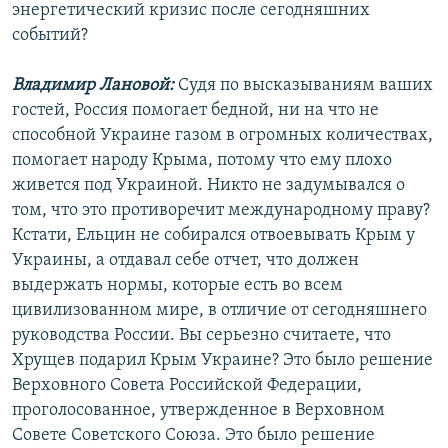
энергетический кризис после сегодняшних
событий?
Владимир Лановой:
Судя по высказываниям ваших
гостей, Россия помогает бедной, ни на что не
способной Украине газом в огромных количествах,
помогает народу Крыма, потому что ему плохо
живется под Украиной. Никто не задумывался о
том, что это противоречит международному праву?
Кстати, Ельцин не собирался отвоевывать Крым у
Украины, а отдавал себе отчет, что должен
выдержать нормы, которые есть во всем
цивилизованном мире, в отличие от сегодняшнего
руководства России. Вы серьезно считаете, что
Хрущев подарил Крым Украине? Это было решение
Верховного Совета Российской Федерации,
проголосованное, утвержденное в Верховном
Совете Советского Союза. Это было решение