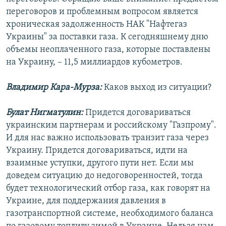
переговоров и проблемным вопросом является
хроническая задолженность НАК "Нафтегаз
Украины" за поставки газа. К сегодняшнему дню
объемы неоплаченного газа, которые поставлены
на Украину, – 11,5 миллиардов кубометров.
Владимир Кара-Мурза:
Каков выход из ситуации?
Булат Нигматулин:
Придется договариваться
украинским партнерам и российскому "Газпрому".
И для нас важно использовать транзит газа через
Украину. Придется договариваться, идти на
взаимные уступки, другого пути нет. Если мы
доведем ситуацию до недоговоренностей, тогда
будет технологический отбор газа, как говорят на
Украине, для поддержания давления в
газотранспортной системе, необходимого баланса