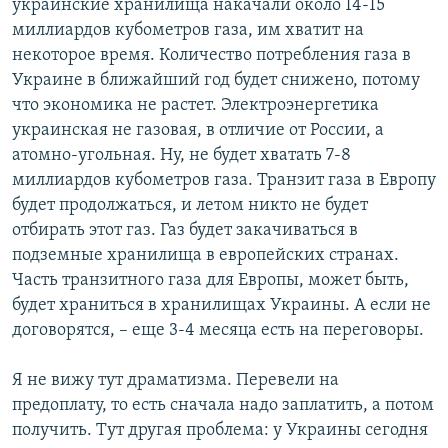
украинские хранилища накачали около 14-15
миллиардов кубометров газа, им хватит на
некоторое время. Количество потребления газа в
Украине в ближайший год будет снижено, потому
что экономика не растет. Электроэнергетика
украинская не газовая, в отличие от России, а
атомно-угольная. Ну, не будет хватать 7-8
миллиардов кубометров газа. Транзит газа в Европу
будет продолжаться, и летом никто не будет
отбирать этот газ. Газ будет закачиваться в
подземные хранилища в европейских странах.
Часть транзитного газа для Европы, может быть,
будет храниться в хранилищах Украины. А если не
договорятся, – еще 3-4 месяца есть на переговоры.
Я не вижу тут драматизма. Перевели на
предоплату, то есть сначала надо заплатить, а потом
получить. Тут другая проблема: у Украины сегодня