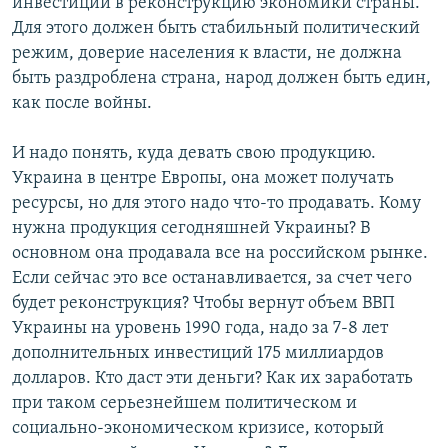
инвестиции в реконструкцию экономики страны.
Для этого должен быть стабильный политический
режим, доверие населения к власти, не должна
быть раздроблена страна, народ должен быть един,
как после войны.
И надо понять, куда девать свою продукцию.
Украина в центре Европы, она может получать
ресурсы, но для этого надо что-то продавать. Кому
нужна продукция сегодняшней Украины? В
основном она продавала все на российском рынке.
Если сейчас это все останавливается, за счет чего
будет реконструкция? Чтобы вернут объем ВВП
Украины на уровень 1990 года, надо за 7-8 лет
дополнительных инвестиций 175 миллиардов
долларов. Кто даст эти деньги? Как их заработать
при таком серьезнейшем политическом и
социально-экономическом кризисе, который