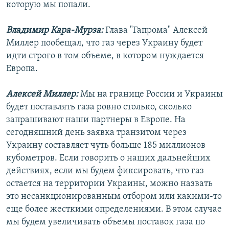
которую мы попали.
Владимир Кара-Мурза:
Глава "Гапрома" Алексей
Миллер пообещал, что газ через Украину будет
идти строго в том объеме, в котором нуждается
Европа.
Алексей Миллер:
Мы на границе России и Украины
будет поставлять газа ровно столько, сколько
запрашивают наши партнеры в Европе. На
сегодняшний день заявка транзитом через
Украину составляет чуть больше 185 миллионов
кубометров. Если говорить о наших дальнейших
действиях, если мы будем фиксировать, что газ
остается на территории Украины, можно назвать
это несанкционированным отбором или какими-то
еще более жесткими определениями. В этом случае
мы будем увеличивать объемы поставок газа по