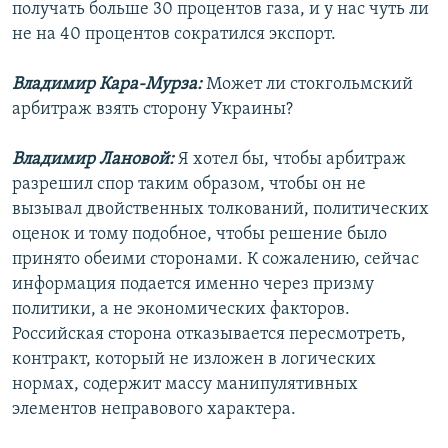
получать больше 30 процентов газа, и у нас чуть ли
не на 40 процентов сократился экспорт.
Владимир Кара-Мурза:
Может ли стокгольмский
арбитраж взять сторону Украины?
Владимир Лановой:
Я хотел бы, чтобы арбитраж
разрешил спор таким образом, чтобы он не
вызывал двойственных толкований, политических
оценок и тому подобное, чтобы решение было
принято обеими сторонами. К сожалению, сейчас
информация подается именно через призму
политики, а не экономических факторов.
Российская сторона отказывается пересмотреть,
контракт, который не изложен в логических
нормах, содержит массу манипулятивных
элементов неправового характера.