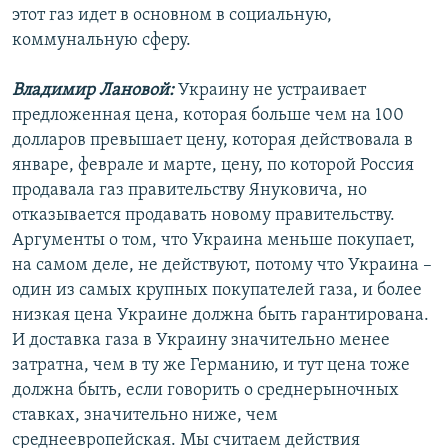
этот газ идет в основном в социальную,
коммунальную сферу.
Владимир Лановой:
Украину не устраивает
предложенная цена, которая больше чем на 100
долларов превышает цену, которая действовала в
январе, феврале и марте, цену, по которой Россия
продавала газ правительству Януковича, но
отказывается продавать новому правительству.
Аргументы о том, что Украина меньше покупает,
на самом деле, не действуют, потому что Украина –
один из самых крупных покупателей газа, и более
низкая цена Украине должна быть гарантирована.
И доставка газа в Украину значительно менее
затратна, чем в ту же Германию, и тут цена тоже
должна быть, если говорить о среднерыночных
ставках, значительно ниже, чем
среднеевропейская. Мы считаем действия