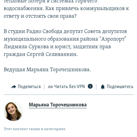
тепловые потери в системах горячего
водоснабжения. Как привлечь коммунальщиков к
ответу и отстоять свои права?
В студии Радио Свобода депутат Совета депутатов
муниципального образования района "Аэропорт"
Людмила Суркова и юрист, защитник прав
граждан Сергей Селиванкин.
Ведущая Марьяна Торочешникова.
Поделиться
Читать без VPN
Подпишитесь
Марьяна Торочешникова
Этот контент также в категориях