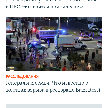
Кто защитит украинское небо? Вопрос
о ПВО становится критическим
РАССЛЕДОВАНИЯ
Генералы и семья. Что известно о
жертвах взрыва в ресторане Balzi Rossi