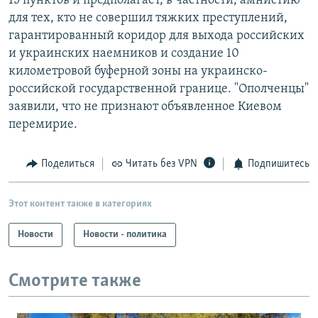
15 пунктов и предполагает, в частности, амнистию
для тех, кто не совершил тяжких преступлений,
гарантированный коридор для выхода российских
и украинских наемников и создание 10
километровой буферной зоны на украинско-
российской государственной границе. "Ополченцы"
заявили, что не признают объявленное Киевом
перемирие.
Поделиться
Читать без VPN
Подпишитесь
Этот контент также в категориях
Новости
Новости - политика
Смотрите также