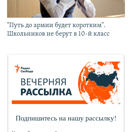
"Путь до армии будет коротким".
Школьников не берут в 10-й класс