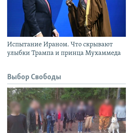
Испытание Ираном. Что скрывают
улыбки Трампа и принца Мухаммеда
Выбор Свободы