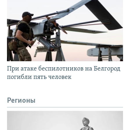
При атаке беспилотников на Белгород
погибли пять человек
Регионы