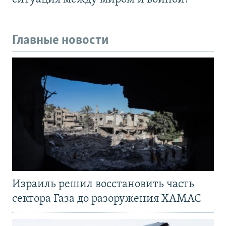
Главные новости
Израиль решил восстановить часть
сектора Газа до разоружения ХАМАС