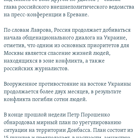
глава российского внешнеполитического ведомства
на пресс-конференции в Ереване.
По словам Лаврова, Россия продолжает добиваться
начала общенационального диалога на Украине,
отметив, что одним из основных приоритетов для
Москвы является спасение жизней людей,
находящихся в зоне конфликта, а также
российских журналистов.
Вооруженное противостояние на востоке Украины
продолжается более двух месяцев, в результате
конфликта погибли сотни людей.
В конце прошлой недели Петр Порошенко
обнародовал мирный план по урегулированию
ситуации на территории Донбасса. План состоит из