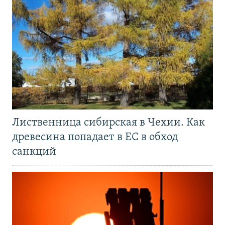
Лиственница сибирская в Чехии. Как
древесина попадает в ЕС в обход
санкций