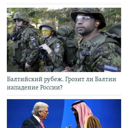
Балтийский рубеж. Грозит ли Балтии
нападение России?