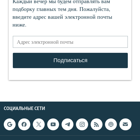
СОЦИАЛЬНЫЕ СЕТИ