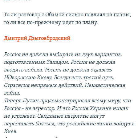
То ли разговор с Обамой сильно повлиял на планы,
то ли все по-прежнему идет по плану.
Дмитрий Дзыговбродский
Россия не должна выбирать из двух вариантов,
подготовленных Западом. Россия не должна
вводить войска. Россия не должна отдавать
НОвороссию Киеву. Всегда есть третий путь.
Cтратегия непрямых действий. Неклассическая
война.
Теперь Путин продемонстрировал всему миру, что
Россия - не агрессор. И что Россия Украине никак
не угрожает. Свидомые патриоты могут
переставать бояться, что российские танки войдут в
Киев.