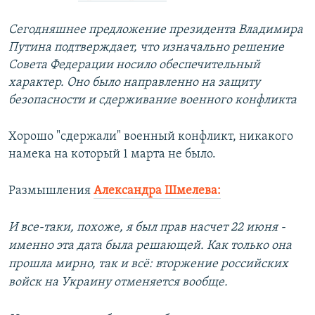
Сегодняшнее предложение президента Владимира
Путина подтверждает, что изначально решение
Совета Федерации носило обеспечительный
характер. Оно было направленно на защиту
безопасности и сдерживание военного конфликта
Хорошо "сдержали" военный конфликт, никакого
намека на который 1 марта не было.
Размышления
Александра Шмелева:
И все-таки, похоже, я был прав насчет 22 июня -
именно эта дата была решающей. Как только она
прошла мирно, так и всё: вторжение российских
войск на Украину отменяется вообще.