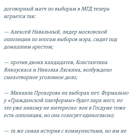
договорный матч по выборам в МГД теперь
играется так:
— Алексей Навальный, лидер московской
оппозиции по итогам выборов мэра, сидит под
домашним арестом;
— против двоих кандидатов, Константина
Янкаускаса и Николая Ляскина, возбуждено
смехотворное уголовное дело;
— Михаила Прохорова на выборах нет. Формально
у «Гражданской платформы» будет пара мест, но
это уже никому не интересно: вон в Госдуме тоже
есть оппозиция, но она голосует единогласно;
— та же самая история с коммунистами, но им не