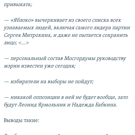
привыкать;
— «Яблоко» вычеркивает из своего списка всех
узнаваемых людей, включая самого лидера партии
Сергея Митрохина, и даже не пытается сохранить
лицо; <...>
— персональный состав Мосгордумы руководству
мэрии известен уже сегодня;
— избиратели на выборы не пойдут;
— никакой оппозиции в ней не будет вообще, зато
будут Леонид Ярмольник и Надежда Бабкина.
Выводы такие: