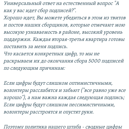
Универсальный ответ на естественный вопрос "А
как у вас идет сбор подписей?".
Хорошо идет, Вы можете убедиться в этом из твитов
и постов наших сборщиков, которые отмечают мою
высокую узнаваемость в районе, высокий уровень
поддержки. Каждая вторая-третья квартира готовы
поставить за меня подпись.
Что касается конкретных цифр, то мы не
раскрываем их до окончания сбора 5000 подписей
по следующим причинам:
Если цифры будут слишком оптимистичными,
волонтеры расслабятся и забьют ("все равно уже все
хорошо"), а нам важна каждая следующая подпись;
Если цифры будут слишком пессимистичными,
волонтеры расстроятся и опустят руки.
Поэтому политика нашего штаба - сводные цифры