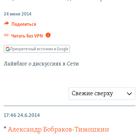
РАСПИСАНИЕ ВЕЩАНИЯ
24 июня 2014
ПОДПИШИТЕСЬ НА РАССЫЛКУ
Поделиться
СОЦИАЛЬНЫЕ СЕТИ
Читать без VPN
Приоритетный источник в Google
Лайвблог о дискуссиях в Сети
Все сайты РСЕ/РС
Свежие сверху
17:46
24.6.2014
*
Александр Бобраков-Тимошкин