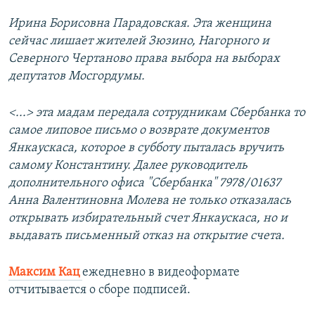
Ирина Борисовна Парадовская. Эта женщина
сейчас лишает жителей Зюзино, Нагорного и
Северного Чертаново права выбора на выборах
депутатов Мосгордумы.
<...> эта мадам передала сотрудникам Сбербанка то
самое липовое письмо о возврате документов
Янкаускаса, которое в субботу пыталась вручить
самому Константину. Далее руководитель
дополнительного офиса "Сбербанка" 7978/01637
Анна Валентиновна Молева не только отказалась
открывать избирательный счет Янкаускаса, но и
выдавать письменный отказ на открытие счета.
Максим Кац
ежедневно в видеоформате
отчитывается о сборе подписей.