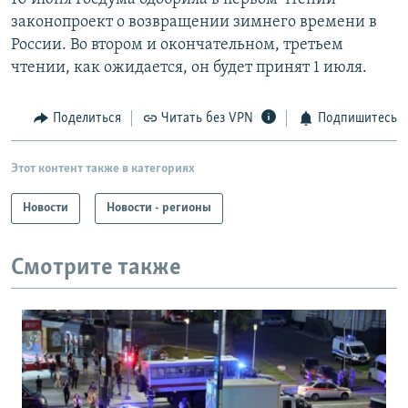
законопроект о возвращении зимнего времени в
России. Во втором и окончательном, третьем
чтении, как ожидается, он будет принят 1 июля.
Поделиться
Читать без VPN
Подпишитесь
Этот контент также в категориях
Новости
Новости - регионы
Смотрите также