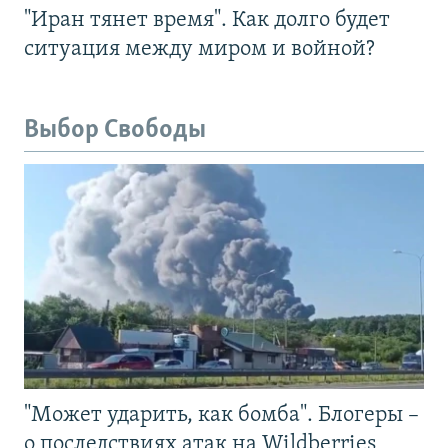
"Иран тянет время". Как долго будет
ситуация между миром и войной?
Выбор Свободы
"Может ударить, как бомба". Блогеры –
о последствиях атак на Wildberries