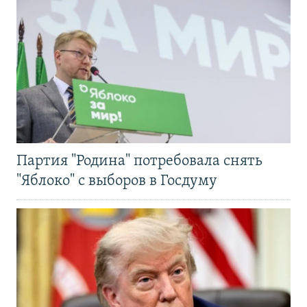
Партия "Родина" потребовала снять
"Яблоко" с выборов в Госдуму