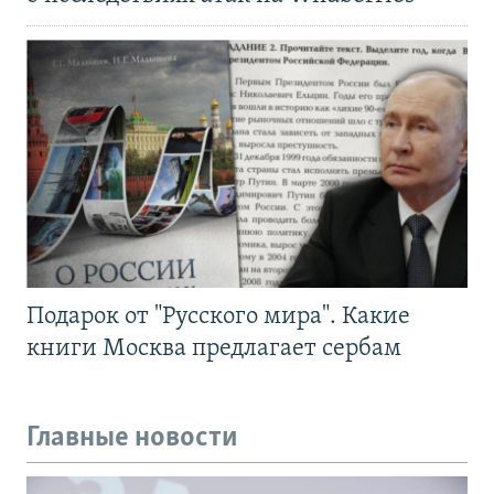
Подарок от "Русского мира". Какие
книги Москва предлагает сербам
Главные новости