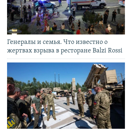
Генералы и семья. Что известно о
жертвах взрыва в ресторане Balzi Rossi