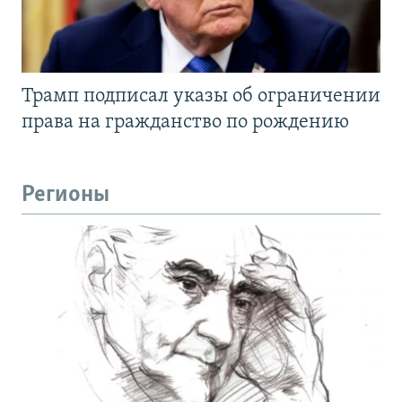
Трамп подписал указы об ограничении
права на гражданство по рождению
Регионы