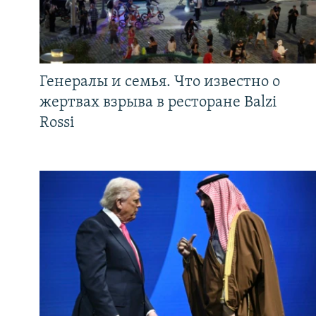
Генералы и семья. Что известно о
жертвах взрыва в ресторане Balzi
Rossi