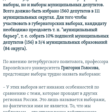
выборы, но и выборы муниципальных депутатов.
Всего должно быть избрано 1560 депутатов в 111
муниципальных округах. Для того чтобы
участвовать в губернаторских выборах, кандидату
необходимо преодолеть т. н. "муниципальный
барьер", т. е. собрать 10% подписей муниципальных
депутатов (156) в 3/4 муниципальных образований
(84 округа).
По мнению петербургского политолога, профессора
Европейского университета
Григория Голосова
,
предстоящие выборы трудно назвать выборами:
– У этих выборов нет никаких особенностей по
сравнению с теми, которые проходят в других
регионах России. Это лишь называется выборами,
но фактически ими не является. То, что мы