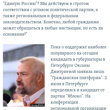
"Единую Россию"? Мы действуем в строгом
соответствии с уставом политической партии, а
также региональным и федеральным
законодательством. Конечно, любой гражданин
может обращаться в любые инстанции, но есть ли
основания?"
Пока о поддержке наиболее
популярного на сегодня
кандидата в губернаторы в
Петербурге Оксаны
Дмитриевой заявила лишь
"Гражданская платформа". 2
июля в Петербурге
определился и кандидат от
партии "Яблоко". На
конференции
региональной организации