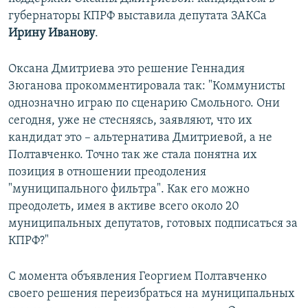
губернаторы КПРФ выставила депутата ЗАКСа
Ирину Иванову
.
Оксана Дмитриева это решение Геннадия
Зюганова прокомментировала так: "Коммунисты
однозначно играю по сценарию Смольного. Они
сегодня, уже не стесняясь, заявляют, что их
кандидат это – альтернатива Дмитриевой, а не
Полтавченко. Точно так же стала понятна их
позиция в отношении преодоления
"муниципального фильтра". Как его можно
преодолеть, имея в активе всего около 20
муниципальных депутатов, готовых подписаться за
КПРФ?"
С момента объявления Георгием Полтавченко
своего решения переизбраться на муниципальных