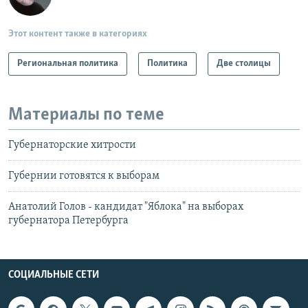
Этот контент также в категориях
Региональная политика
Политика
Две столицы
Материалы по теме
Губернаторские хитрости
Губернии готовятся к выборам
Анатолий Голов - кандидат "Яблока" на выборах
губернатора Петербурга
СОЦИАЛЬНЫЕ СЕТИ