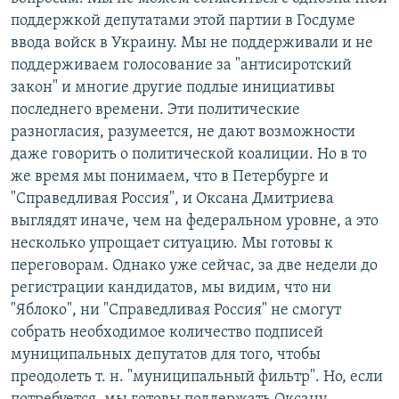
поддержкой депутатами этой партии в Госдуме
ввода войск в Украину. Мы не поддерживали и не
поддерживаем голосование за "антисиротский
закон" и многие другие подлые инициативы
последнего времени. Эти политические
разногласия, разумеется, не дают возможности
даже говорить о политической коалиции. Но в то
же время мы понимаем, что в Петербурге и
"Справедливая Россия", и Оксана Дмитриева
выглядят иначе, чем на федеральном уровне, а это
несколько упрощает ситуацию. Мы готовы к
переговорам. Однако уже сейчас, за две недели до
регистрации кандидатов, мы видим, что ни
"Яблоко", ни "Справедливая Россия" не смогут
собрать необходимое количество подписей
муниципальных депутатов для того, чтобы
преодолеть т. н. "муниципальный фильтр". Но, если