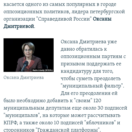
касается одного из самых популярных в городе
оппозиционных политиков, лидера петербургской
организации "Справедливой России"
Оксаны
Дмитриевой
.
Оксана Дмитриева уже
давно обратилась к
оппозиционным партиям с
призывом поддержать ее
кандидатуру для того,
Оксана Дмитриева
чтобы суметь преодолеть
"муниципальный фильтр".
Для его преодоления ей
было необходимо добавить к "своим" 120
муниципальным депутатам еще около 30 подписей
"муниципалов", на которые может рассчитывать
КПРФ, а также около 10 подписей "яблочников" и
сторонников "Гражданской платформы".