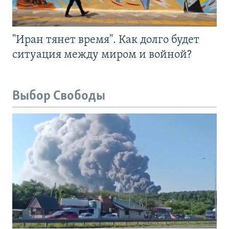
"Иран тянет время". Как долго будет
ситуация между миром и войной?
Выбор Свободы