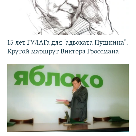
15 лет ГУЛАГа для "адвоката Пушкина".
Крутой маршрут Виктора Гроссмана