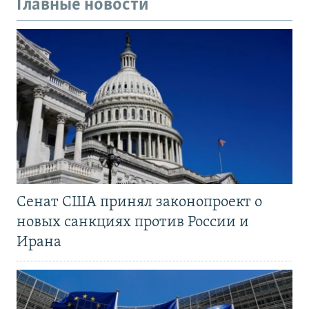
Главные новости
Сенат США принял законопроект о
новых санкциях против России и
Ирана