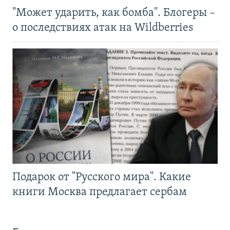
"Может ударить, как бомба". Блогеры –
о последствиях атак на Wildberries
Подарок от "Русского мира". Какие
книги Москва предлагает сербам