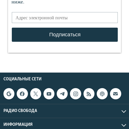
СОЦИАЛЬНЫЕ СЕТИ
РАДИО СВОБОДА
ИНФОРМАЦИЯ