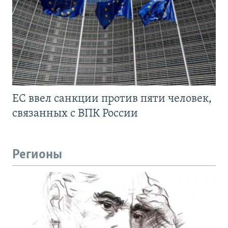
ЕС ввел санкции против пяти человек,
связанных с ВПК России
Регионы