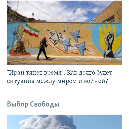
"Иран тянет время". Как долго будет
ситуация между миром и войной?
Выбор Свободы