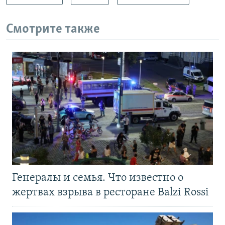
Смотрите также
Генералы и семья. Что известно о
жертвах взрыва в ресторане Balzi Rossi