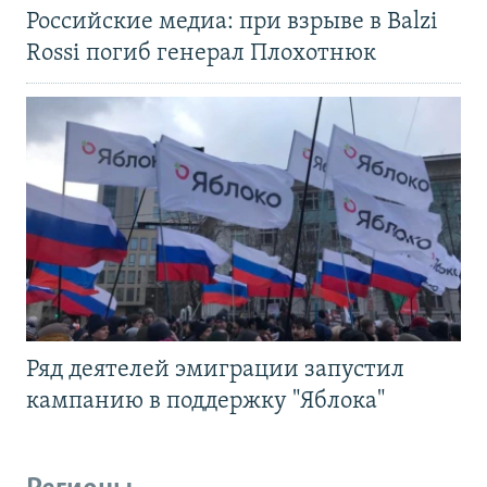
Российские медиа: при взрыве в Balzi
Rossi погиб генерал Плохотнюк
Ряд деятелей эмиграции запустил
кампанию в поддержку "Яблока"