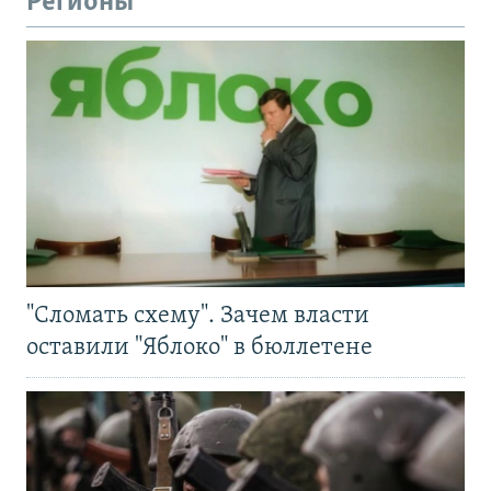
Регионы
"Сломать схему". Зачем власти
оставили "Яблоко" в бюллетене