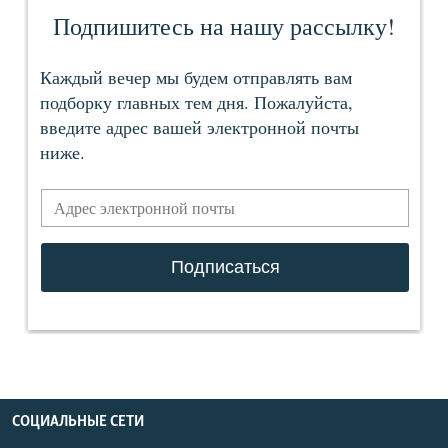
СОЦИАЛЬНЫЕ СЕТИ