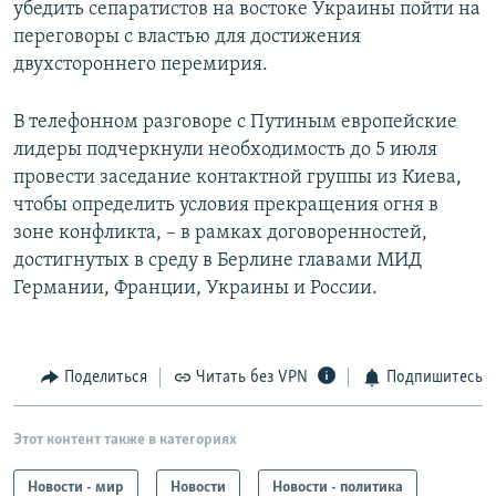
убедить сепаратистов на востоке Украины пойти на
переговоры с властью для достижения
двухстороннего перемирия.
В телефонном разговоре с Путиным европейские
лидеры подчеркнули необходимость до 5 июля
провести заседание контактной группы из Киева,
чтобы определить условия прекращения огня в
зоне конфликта, – в рамках договоренностей,
достигнутых в среду в Берлине главами МИД
Германии, Франции, Украины и России.
Поделиться
Читать без VPN
Подпишитесь
Этот контент также в категориях
Новости - мир
Новости
Новости - политика