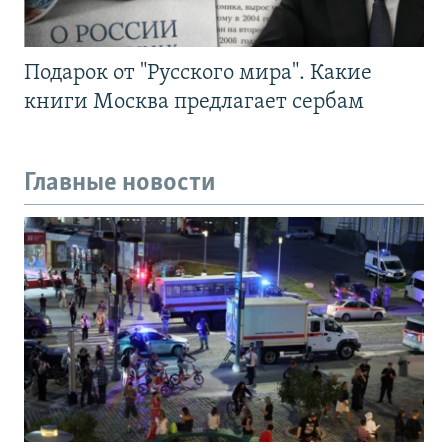
Подарок от "Русского мира". Какие
книги Москва предлагает сербам
Главные новости