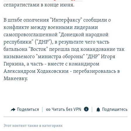
сепаратистами в конце июня.
В штабе ополчения "Интерфаксу" сообщили о
конфликте между военными лидерами
самопровозглашенной "Донецкой народной
республики" ("ДНР"), в результате чего часть
батальона "Восток" перешла под командование так
называемого "министра обороны" "ДНР" Игоря
Гиркина, а часть - вместе с командиром
Александром Ходаковским - перебазировалась в
Макеевку.
Поделиться
Читать без VPN
Подпишитесь
Этот контент также в категориях