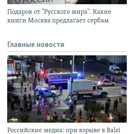
Подарок от "Русского мира". Какие
книги Москва предлагает сербам
Главные новости
Российские медиа: при взрыве в Balzi