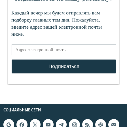
СОЦИАЛЬНЫЕ СЕТИ