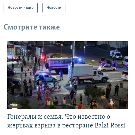
Новости - мир
Новости
Смотрите также
Генералы и семья. Что известно о
жертвах взрыва в ресторане Balzi Rossi