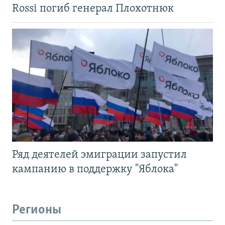
Rossi погиб генерал Плохотнюк
Ряд деятелей эмиграции запустил
кампанию в поддержку "Яблока"
Регионы