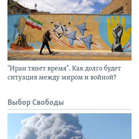
"Иран тянет время". Как долго будет
ситуация между миром и войной?
Выбор Свободы