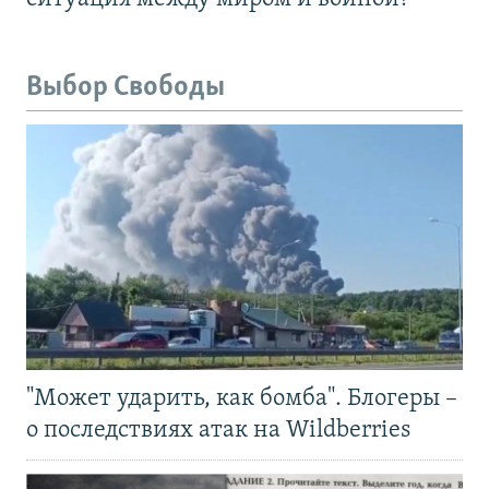
Выбор Свободы
"Может ударить, как бомба". Блогеры –
о последствиях атак на Wildberries