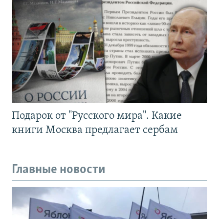
Подарок от "Русского мира". Какие
книги Москва предлагает сербам
Главные новости