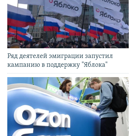
Ряд деятелей эмиграции запустил
кампанию в поддержку "Яблока"