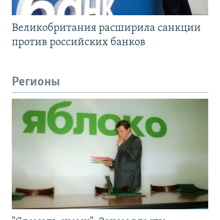
Великобритания расширила санкции
против российских банков
Регионы