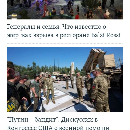
Генералы и семья. Что известно о
жертвах взрыва в ресторане Balzi Rossi
"Путин – бандит". Дискуссии в
Конгрессе США о военной помощи