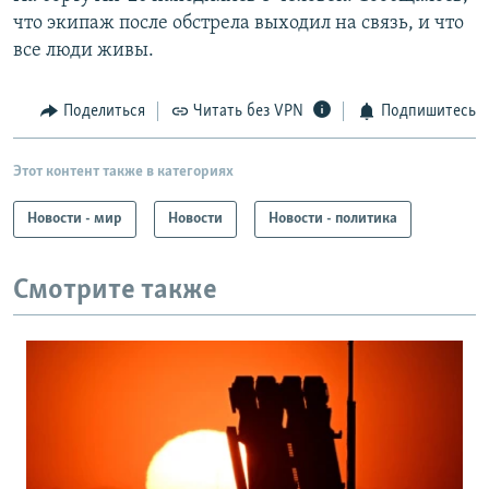
что экипаж после обстрела выходил на связь, и что
все люди живы.
Поделиться
Читать без VPN
Подпишитесь
Этот контент также в категориях
Новости - мир
Новости
Новости - политика
Смотрите также