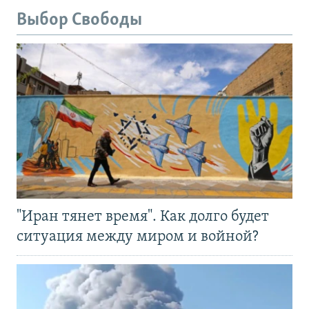
Выбор Свободы
"Иран тянет время". Как долго будет
ситуация между миром и войной?