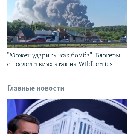
"Может ударить, как бомба". Блогеры –
о последствиях атак на Wildberries
Главные новости