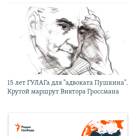
15 лет ГУЛАГа для "адвоката Пушкина".
Крутой маршрут Виктора Гроссмана