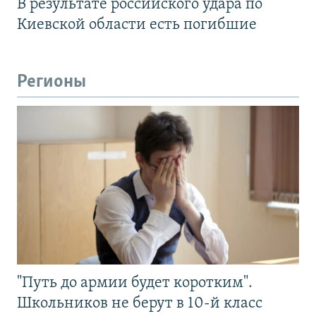
В результате российского удара по
Киевской области есть погибшие
Регионы
"Путь до армии будет коротким".
Школьников не берут в 10-й класс