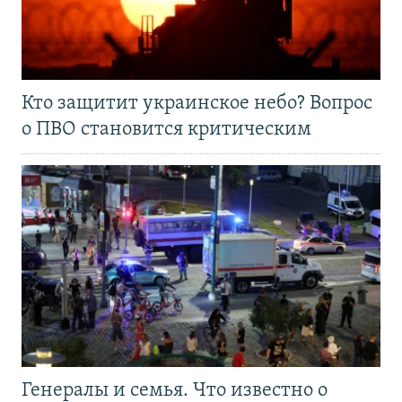
Кто защитит украинское небо? Вопрос
о ПВО становится критическим
Генералы и семья. Что известно о