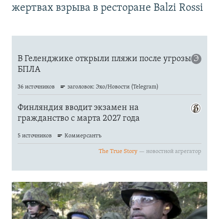
жертвах взрыва в ресторане Balzi Rossi