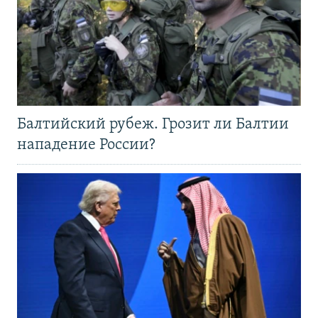
Балтийский рубеж. Грозит ли Балтии
нападение России?