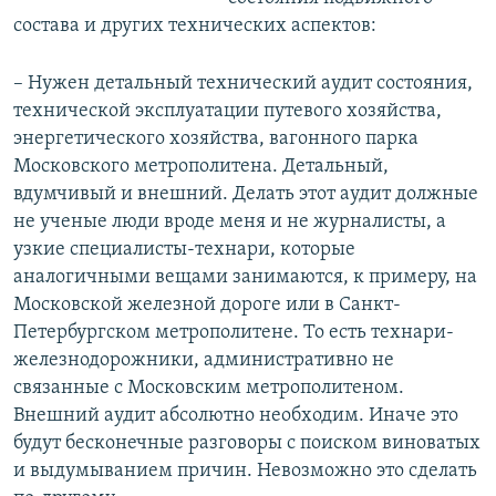
состава и других технических аспектов:
– Нужен детальный технический аудит состояния,
технической эксплуатации путевого хозяйства,
энергетического хозяйства, вагонного парка
Московского метрополитена. Детальный,
вдумчивый и внешний. Делать этот аудит должные
не ученые люди вроде меня и не журналисты, а
узкие специалисты-технари, которые
аналогичными вещами занимаются, к примеру, на
Московской железной дороге или в Санкт-
Петербургском метрополитене. То есть технари-
железнодорожники, административно не
связанные с Московским метрополитеном.
Внешний аудит абсолютно необходим. Иначе это
будут бесконечные разговоры с поиском виноватых
и выдумыванием причин. Невозможно это сделать