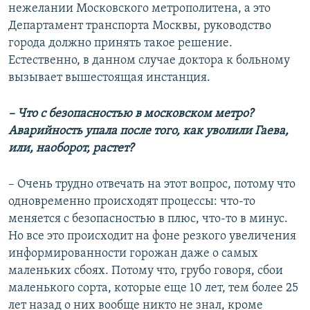
нежелании Московского метрополитена, а это
Департамент транспорта Москвы, руководство
города должно принять такое решение.
Естественно, в данном случае доктора к больному
вызывает вышестоящая инстанция.
– Что с безопасностью в московском метро?
Аварийность упала после того, как уволили Гаева,
или, наоборот, растет?
– Очень трудно отвечать на этот вопрос, потому что
одновременно происходят процессы: что-то
меняется с безопасностью в плюс, что-то в минус.
Но все это происходит на фоне резкого увеличения
информированности горожан даже о самых
маленьких сбоях. Потому что, грубо говоря, сбои
маленького сорта, которые еще 10 лет, тем более 25
лет назад о них вообще никто не знал, кроме