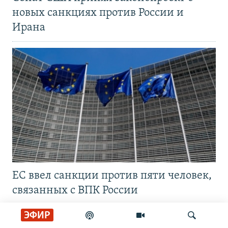
новых санкциях против России и
Ирана
ЕС ввел санкции против пяти человек,
связанных с ВПК России
ЭФИР