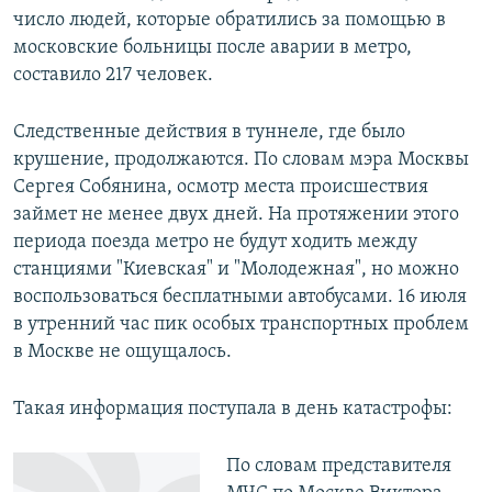
число людей, которые обратились за помощью в
московские больницы после аварии в метро,
составило 217 человек.
Следственные действия в туннеле, где было
крушение, продолжаются. По словам мэра Москвы
Сергея Собянина, осмотр места происшествия
займет не менее двух дней. На протяжении этого
периода поезда метро не будут ходить между
станциями "Киевская" и "Молодежная", но можно
воспользоваться бесплатными автобусами. 16 июля
в утренний час пик особых транспортных проблем
в Москве не ощущалось.
Такая информация поступала в день катастрофы:
По словам представителя