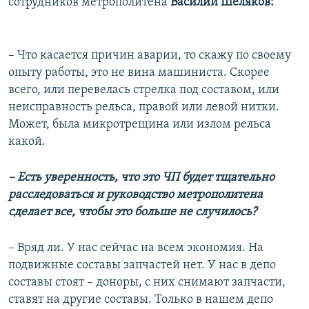
сотрудников метрополитена
Василий Шеляков:
– Что касается причин аварии, то скажу по своему
опыту работы, это не вина машиниста. Скорее
всего, или перевелась стрелка под составом, или
неисправность рельса, правой или левой нитки.
Может, была микротрещина или излом рельса
какой.
– Есть уверенность, что это ЧП будет тщательно
расследоваться и руководство метрополитена
сделает все, чтобы это больше не случилось?
– Вряд ли. У нас сейчас на всем экономия. На
подвижные составы запчастей нет. У нас в депо
составы стоят – доноры, с них снимают запчасти,
ставят на другие составы. Только в нашем депо