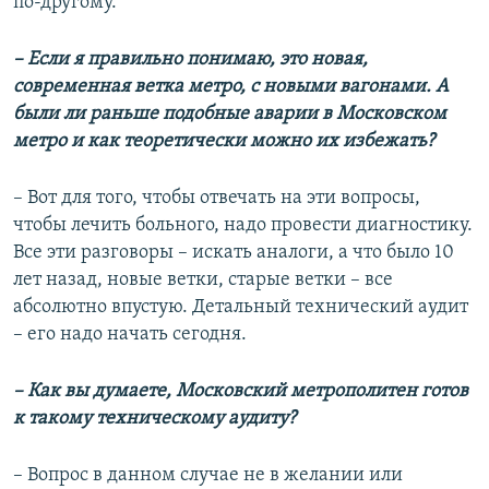
по-другому.
– Если я правильно понимаю, это новая,
современная ветка метро, с новыми вагонами. А
были ли раньше подобные аварии в Московском
метро и как теоретически можно их избежать?
– Вот для того, чтобы отвечать на эти вопросы,
чтобы лечить больного, надо провести диагностику.
Все эти разговоры – искать аналоги, а что было 10
лет назад, новые ветки, старые ветки – все
абсолютно впустую. Детальный технический аудит
– его надо начать сегодня.
– Как вы думаете, Московский метрополитен готов
к такому техническому аудиту?
– Вопрос в данном случае не в желании или