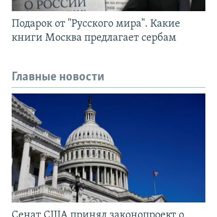
Подарок от "Русского мира". Какие
книги Москва предлагает сербам
Главные новости
Сенат США принял законопроект о