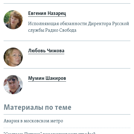
Евгения Назарец
Исполняющая обязанности Директора Русской
службы Радио Свобода
Любовь Чижова
Мумин Шакиров
Материалы по теме
Авария в московском метро