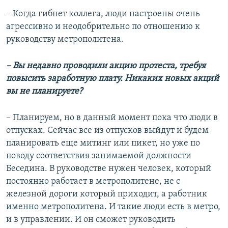
– Когда гибнет коллега, люди настроены очень
агрессивно и неодобрительно по отношению к
руководству метрополитена.
– Вы недавно проводили акцию протеста, требуя
повысить заработную плату. Никаких новых акций
вы не планируете?
– Планируем, но в данный момент пока что люди в
отпусках. Сейчас все из отпусков выйдут и будем
планировать еще митинг или пикет, но уже по
поводу соответствия занимаемой должности
Беседина. В руководстве нужен человек, который
постоянно работает в метрополитене, не с
железной дороги который приходит, а работник
именно метрополитена. И такие люди есть в метро,
и в управлении. И он сможет руководить