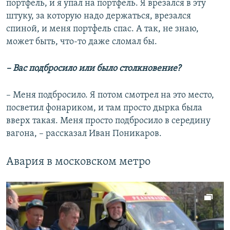
портфель, и я упал на портфель. Я врезался в эту
штуку, за которую надо держаться, врезался
спиной, и меня портфель спас. А так, не знаю,
может быть, что-то даже сломал бы.
– Вас подбросило или было столкновение?
– Меня подбросило. Я потом смотрел на это место,
посветил фонариком, и там просто дырка была
вверх такая. Меня просто подбросило в середину
вагона, – рассказал Иван Поникаров.
Авария в московском метро