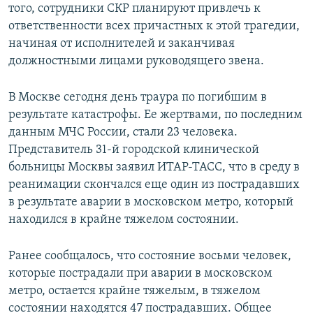
того, сотрудники СКР планируют привлечь к
ответственности всех причастных к этой трагедии,
начиная от исполнителей и заканчивая
должностными лицами руководящего звена.
В Москве сегодня день траура по погибшим в
результате катастрофы. Ее жертвами, по последним
данным МЧС России, стали 23 человека.
Представитель 31-й городской клинической
больницы Москвы заявил ИТАР-ТАСС, что в среду в
реанимации скончался еще один из пострадавших
в результате аварии в московском метро, который
находился в крайне тяжелом состоянии.
Ранее сообщалось, что состояние восьми человек,
которые пострадали при аварии в московском
метро, остается крайне тяжелым, в тяжелом
состоянии находятся 47 пострадавших. Общее