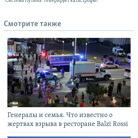
"Система Путина" генерирует катастрофы?
Смотрите также
Генералы и семья. Что известно о
жертвах взрыва в ресторане Balzi Rossi