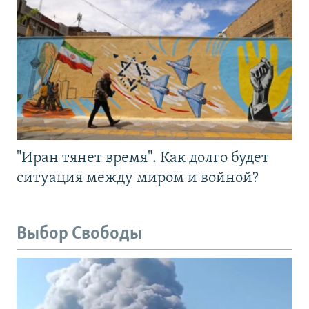
"Иран тянет время". Как долго будет
ситуация между миром и войной?
Выбор Свободы