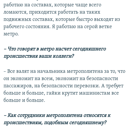
работаю на составах, которые чаще всего
ломаются, приходится работать на таких
подвижных составах, которые быстро выходят из
рабочего состояния. Я работаю на серой ветке
метро.
– Что говорят в метро насчет сегодняшнего
происшествия ваши коллеги?
– Все валят на начальника метрополитена за то, что
он экономит на всем, экономит на безопасности
пассажиров, на безопасности перевозки. А требует
больше и больше, гайки крутит машинистам все
больше и больше.
– Как сотрудники метрополитена относятся к
происшествиям, подобным сегодняшнему?