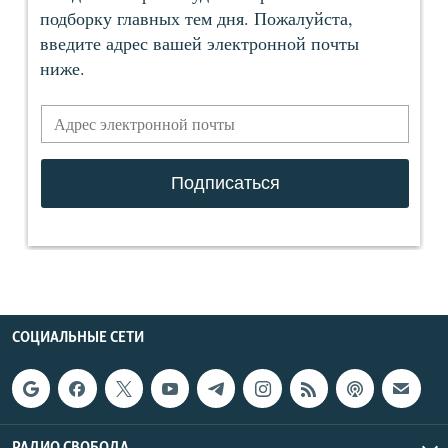
СОЦИАЛЬНЫЕ СЕТИ
РАДИО СВОБОДА