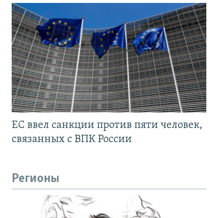
ЕС ввел санкции против пяти человек,
связанных с ВПК России
Регионы