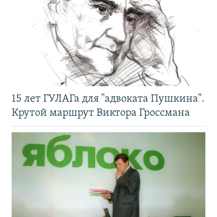
15 лет ГУЛАГа для "адвоката Пушкина".
Крутой маршрут Виктора Гроссмана