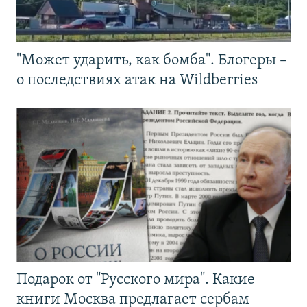
"Может ударить, как бомба". Блогеры –
о последствиях атак на Wildberries
Подарок от "Русского мира". Какие
книги Москва предлагает сербам