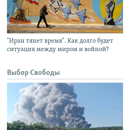
"Иран тянет время". Как долго будет
ситуация между миром и войной?
Выбор Свободы