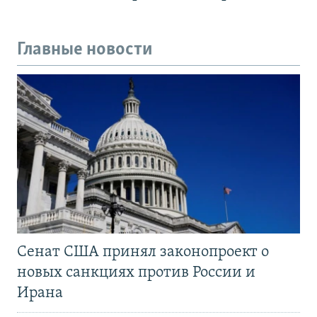
Главные новости
Сенат США принял законопроект о
новых санкциях против России и
Ирана