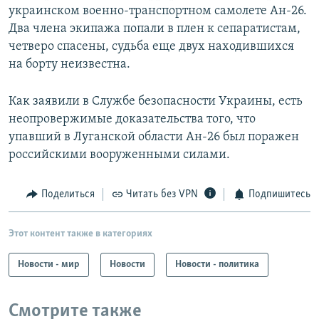
украинском военно-транспортном самолете Ан-26.
Два члена экипажа попали в плен к сепаратистам,
четверо спасены, судьба еще двух находившихся
на борту неизвестна.
Как заявили в Службе безопасности Украины, есть
неопровержимые доказательства того, что
упавший в Луганской области Ан-26 был поражен
российскими вооруженными силами.
Поделиться
Читать без VPN
Подпишитесь
Этот контент также в категориях
Новости - мир
Новости
Новости - политика
Смотрите также