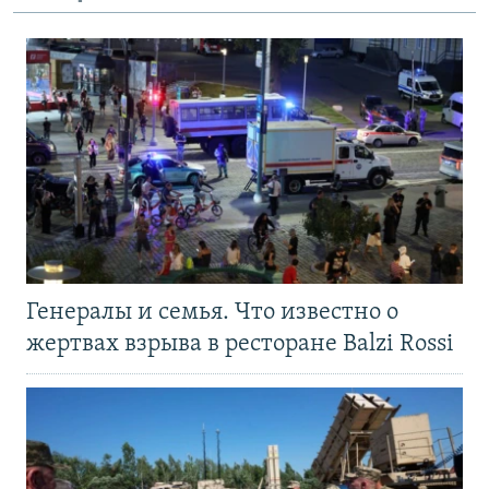
Генералы и семья. Что известно о
жертвах взрыва в ресторане Balzi Rossi