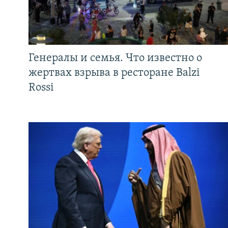
Генералы и семья. Что известно о
жертвах взрыва в ресторане Balzi
Rossi