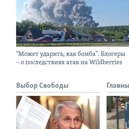
"Может ударить, как бомба". Блогеры
– о последствиях атак на Wildberries
Выбор Свободы
Главны