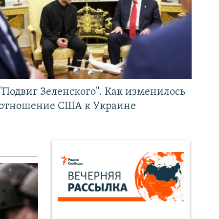
"Подвиг Зеленского". Как изменилось
отношение США к Украине