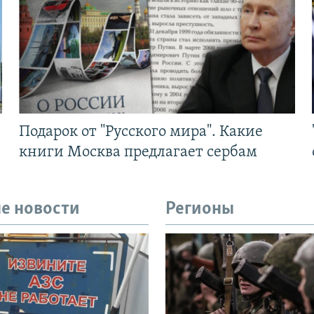
Подарок от "Русского мира". Какие
книги Москва предлагает сербам
е новости
Регионы