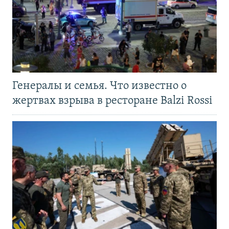
Генералы и семья. Что известно о
жертвах взрыва в ресторане Balzi Rossi