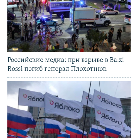
Российские медиа: при взрыве в Balzi
Rossi погиб генерал Плохотнюк