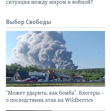
ситуация между миром и войной?
Выбор Свободы
"Может ударить, как бомба". Блогеры –
о последствиях атак на Wildberries