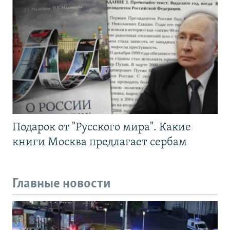
Подарок от "Русского мира". Какие
книги Москва предлагает сербам
Главные новости