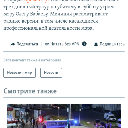
трехдневный траур по убитому в субботу утром
мэру Олегу Бабаеву. Милиция рассматривает
разные версии, в том числе касающиеся
профессиональной деятельности мэра.
Поделиться
Читать без VPN
Подпишитесь
Этот контент также в категориях
Новости - мир
Новости
Смотрите также