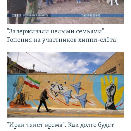
"Задерживали целыми семьями".
Гонения на участников хиппи-слёта
"Иран тянет время". Как долго будет