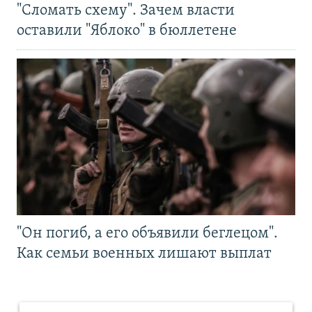
"Сломать схему". Зачем власти
оставили "Яблоко" в бюллетене
"Он погиб, а его объявили беглецом".
Как семьи военных лишают выплат