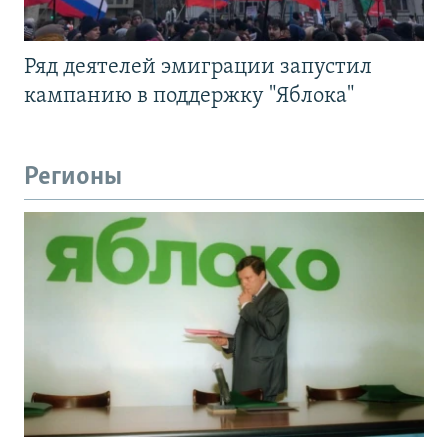
Ряд деятелей эмиграции запустил
кампанию в поддержку "Яблока"
Регионы