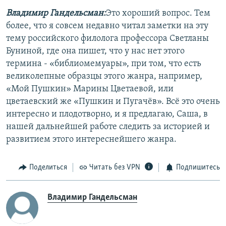
Владимир Гандельсман:
Это хороший вопрос. Тем
более, что я совсем недавно читал заметки на эту
тему российского филолога профессора Светланы
Буниной, где она пишет, что у нас нет этого
термина - «библиомемуары», при том, что есть
великолепные образцы этого жанра, например,
«Мой Пушкин» Марины Цветаевой, или
цветаевский же «Пушкин и Пугачёв». Всё это очень
интересно и плодотворно, и я предлагаю, Саша, в
нашей дальнейшей работе следить за историей и
развитием этого интереснейшего жанра.
Поделиться
Читать без VPN
Подпишитесь
Владимир Гандельсман