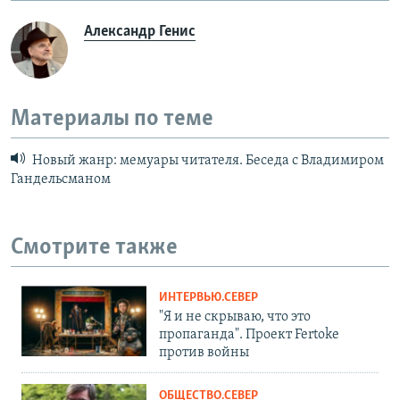
Александр Генис
Материалы по теме
Новый жанр: мемуары читателя. Беседа с Владимиром
Гандельсманом
Смотрите также
ИНТЕРВЬЮ.СЕВЕР
"Я и не скрываю, что это
пропаганда". Проект Fertoke
против войны
ОБЩЕСТВО.СЕВЕР