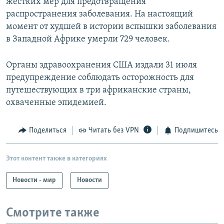
жестких мер для предотвращения
распространения заболевания. На настоящий
момент от худшей в истории вспышки заболевания
в Западной Африке умерли 729 человек.
Органы здравоохранения США издали 31 июля
предупреждение соблюдать осторожность для
путешествующих в три африканские страны,
охваченные эпидемией.
Поделиться
Читать без VPN
Подпишитесь
Этот контент также в категориях
Новости - мир
Новости
Смотрите также