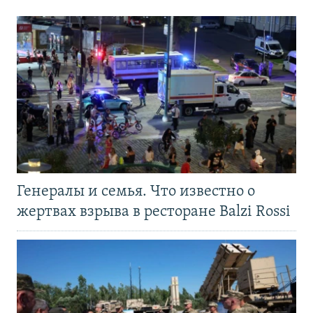
Генералы и семья. Что известно о
жертвах взрыва в ресторане Balzi Rossi