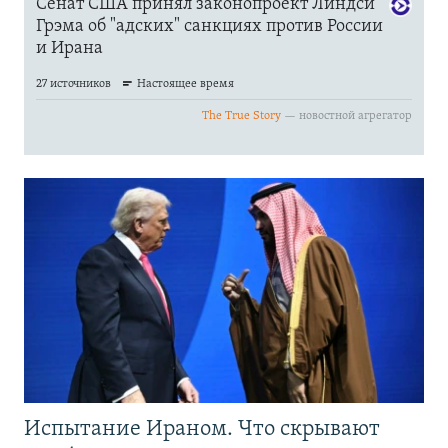
Испытание Ираном. Что скрывают