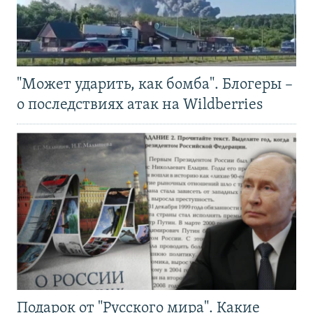
"Может ударить, как бомба". Блогеры –
о последствиях атак на Wildberries
Подарок от "Русского мира". Какие