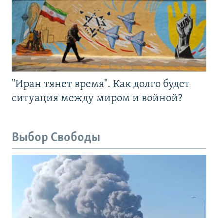
"Иран тянет время". Как долго будет
ситуация между миром и войной?
Выбор Свободы