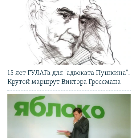
15 лет ГУЛАГа для "адвоката Пушкина".
Крутой маршрут Виктора Гроссмана