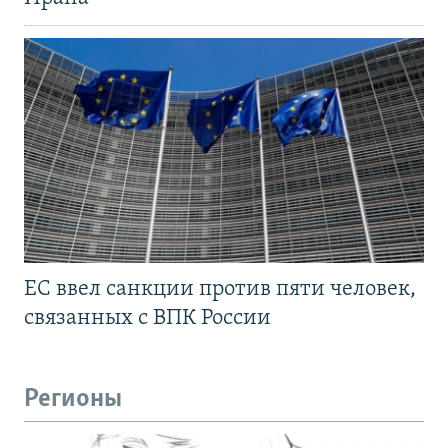
ЕС ввел санкции против пяти человек,
связанных с ВПК России
Регионы