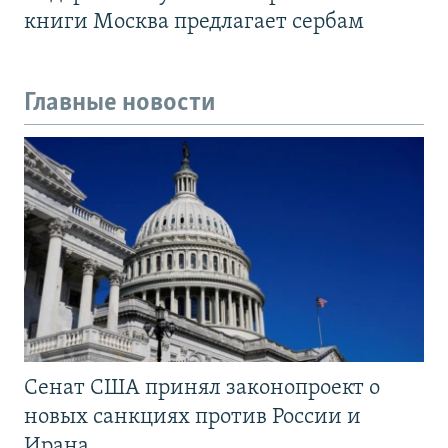
книги Москва предлагает сербам
Главные новости
Сенат США принял законопроект о
новых санкциях против России и
Ирана