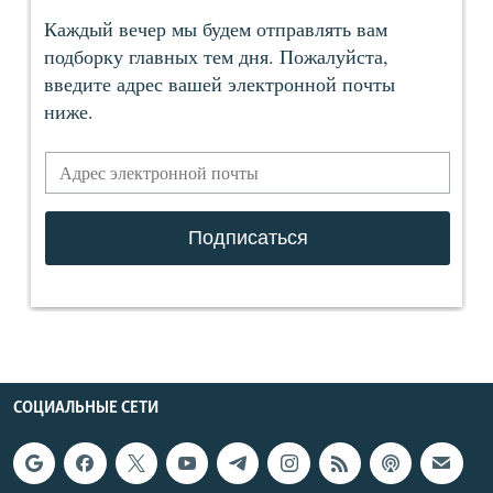
СОЦИАЛЬНЫЕ СЕТИ