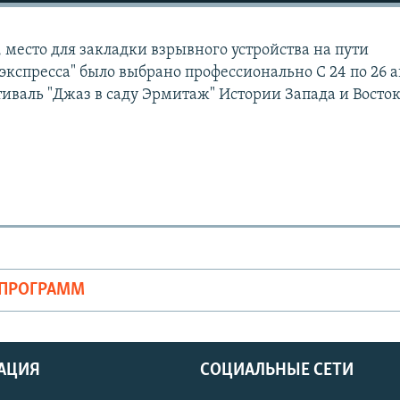
 место для закладки взрывного устройства на пути
экспресса" было выбрано профессионально С 24 по 26 а
тиваль "Джаз в саду Эрмитаж" Истории Запада и Восток
ОПРОГРАММ
АЦИЯ
СОЦИАЛЬНЫЕ СЕТИ