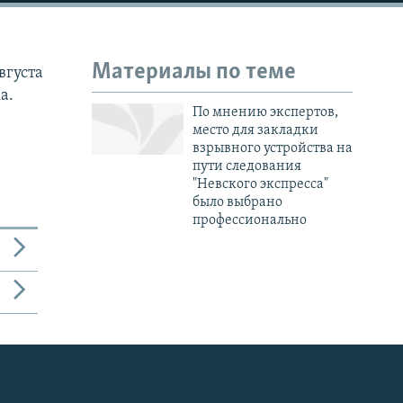
Материалы по теме
вгуста
а.
По мнению экспертов,
место для закладки
взрывного устройства на
пути следования
"Невского экспресса"
было выбрано
профессионально