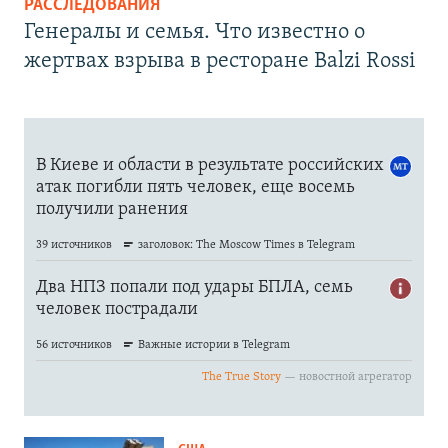
РАССЛЕДОВАНИЯ
Генералы и семья. Что известно о
жертвах взрыва в ресторане Balzi Rossi