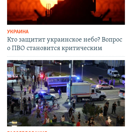
УКРАИНА
Кто защитит украинское небо? Вопрос
о ПВО становится критическим