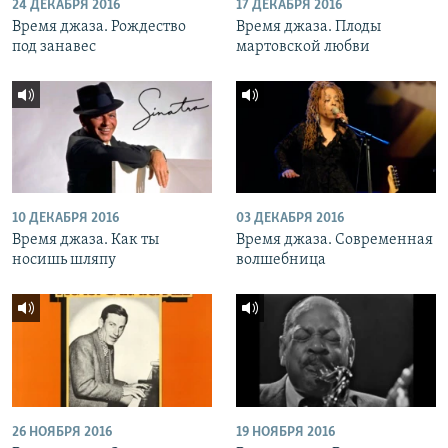
24 ДЕКАБРЯ 2016
17 ДЕКАБРЯ 2016
Время джаза. Рождество
Время джаза. Плоды
под занавес
мартовской любви
10 ДЕКАБРЯ 2016
03 ДЕКАБРЯ 2016
Время джаза. Как ты
Время джаза. Современная
носишь шляпу
волшебница
26 НОЯБРЯ 2016
19 НОЯБРЯ 2016