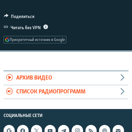
РАСПИСАНИЕ ВЕЩАНИЯ
ПОДПИШИТЕСЬ НА РАССЫЛКУ
Поделиться
Читать без VPN
СОЦИАЛЬНЫЕ СЕТИ
Приоритетный источник в Google
Все сайты РСЕ/РС
АРХИВ ВИДЕО
СПИСОК РАДИОПРОГРАММ
СОЦИАЛЬНЫЕ СЕТИ