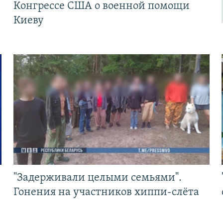
Конгрессе США о военной помощи
Киеву
"Задерживали целыми семьями".
Гонения на участников хиппи-слёта