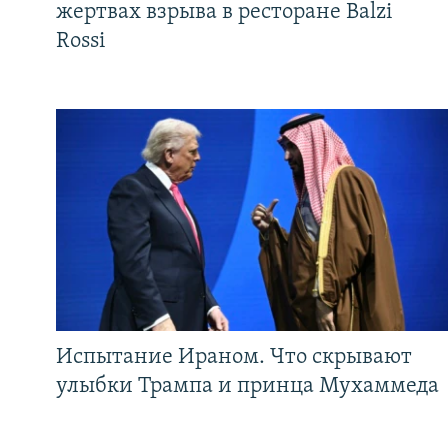
жертвах взрыва в ресторане Balzi
Rossi
Испытание Ираном. Что скрывают
улыбки Трампа и принца Мухаммеда