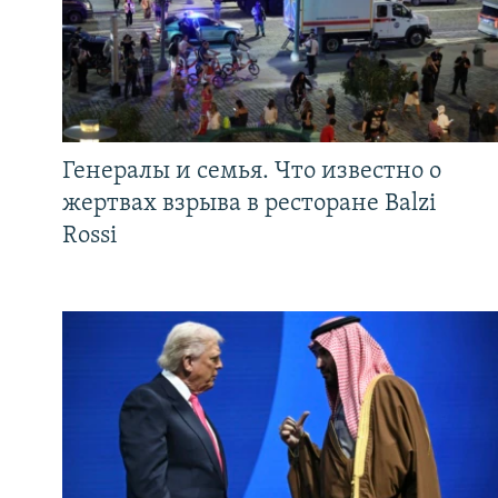
Генералы и семья. Что известно о
жертвах взрыва в ресторане Balzi
Rossi