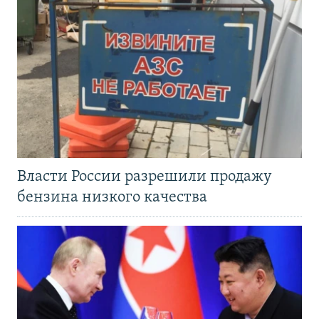
Власти России разрешили продажу
бензина низкого качества