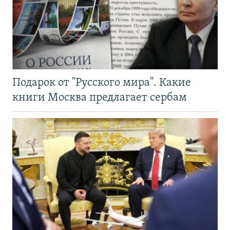
Подарок от "Русского мира". Какие
книги Москва предлагает сербам