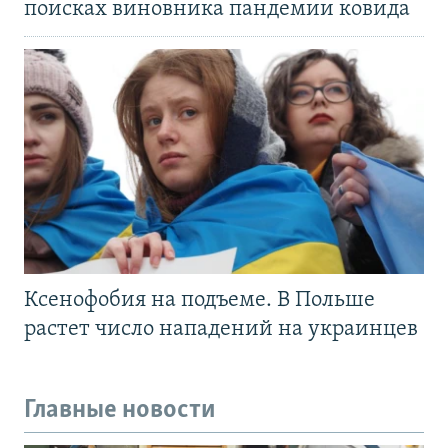
поисках виновника пандемии ковида
Ксенофобия на подъеме. В Польше
растет число нападений на украинцев
Главные новости