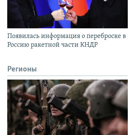
Появилась информация о переброске в
Россию ракетной части КНДР
Регионы