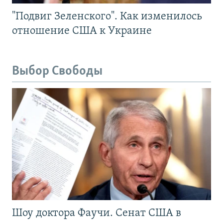
"Подвиг Зеленского". Как изменилось
отношение США к Украине
Выбор Свободы
Шоу доктора Фаучи. Сенат США в