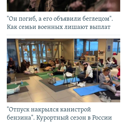
"Он погиб, а его объявили беглецом".
Как семьи военных лишают выплат
"Отпуск накрылся канистрой
бензина". Курортный сезон в России