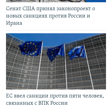
Сенат США принял законопроект о
новых санкциях против России и
Ирана
ЕС ввел санкции против пяти человек,
связанных с ВПК России