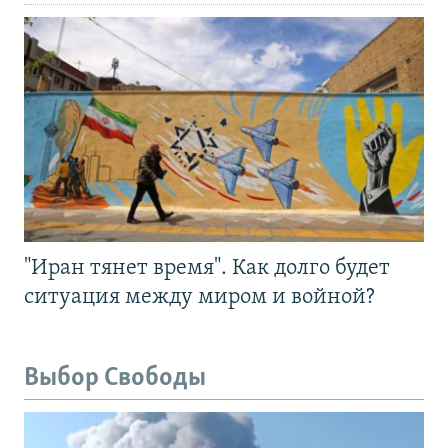
"Иран тянет время". Как долго будет
ситуация между миром и войной?
Выбор Свободы