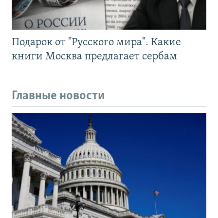
Подарок от "Русского мира". Какие
книги Москва предлагает сербам
Главные новости