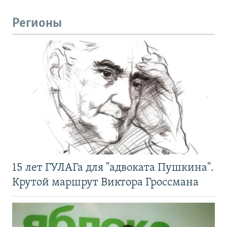
Регионы
15 лет ГУЛАГа для "адвоката Пушкина".
Крутой маршрут Виктора Гроссмана