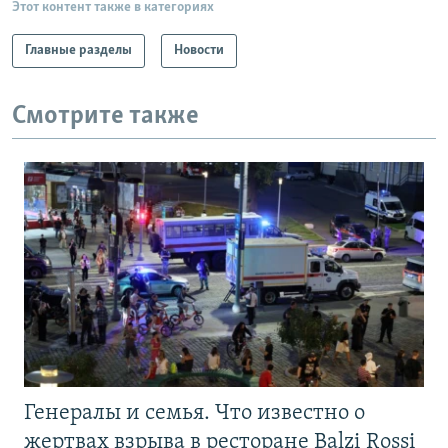
Этот контент также в категориях
Главные разделы
Новости
Смотрите также
Генералы и семья. Что известно о
жертвах взрыва в ресторане Balzi Rossi