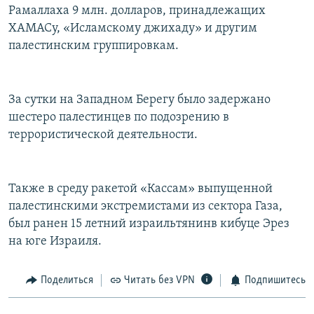
Рамаллаха 9 млн. долларов, принадлежащих
ХАМАСу, «Исламскому джихаду» и другим
палестинским группировкам.
За сутки на Западном Берегу было задержано
шестеро палестинцев по подозрению в
террористической деятельности.
Также в среду ракетой «Кассам» выпущенной
палестинскими экстремистами из сектора Газа,
был ранен 15 летний израильтянинв кибуце Эрез
на юге Израиля.
Поделиться
Читать без VPN
Подпишитесь