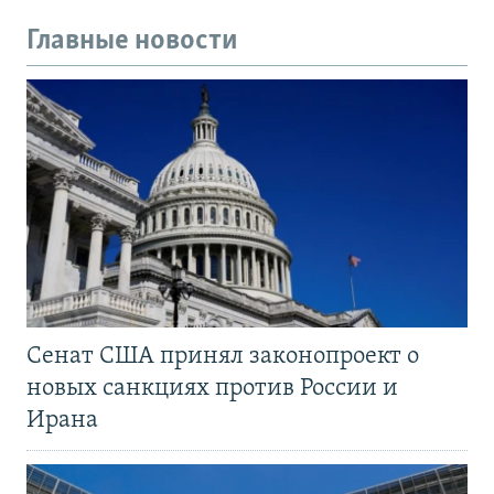
Главные новости
Сенат США принял законопроект о
новых санкциях против России и
Ирана