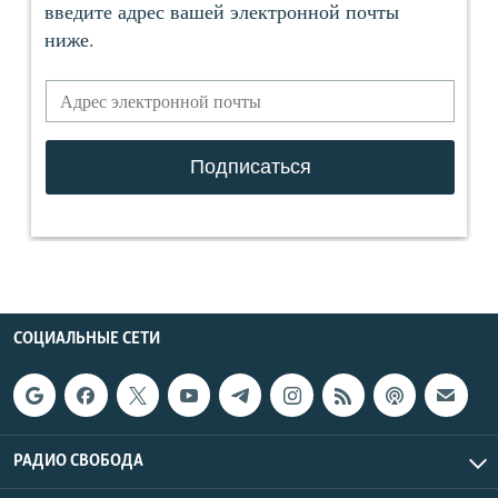
СОЦИАЛЬНЫЕ СЕТИ
РАДИО СВОБОДА