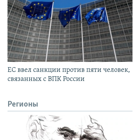
ЕС ввел санкции против пяти человек,
связанных с ВПК России
Регионы