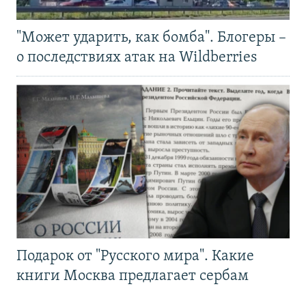
"Может ударить, как бомба". Блогеры –
о последствиях атак на Wildberries
Подарок от "Русского мира". Какие
книги Москва предлагает сербам