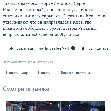
так называемого «мэра» Луганска Сергея
Кравченко, который, как решили украинские
силовики, пытался скрыться. Соратники Кравченко
утверждают, что он направлялся в Киев, где
планировал обсудить с руководством Украины
вопросы жизнеобеспечения Луганска.
Поделиться
Читать без VPN
Подпишитесь
Этот контент также в категориях
Новости - мир
Новости
Новости - политика
Смотрите также