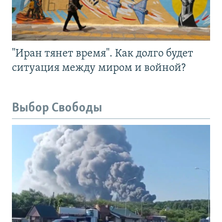
"Иран тянет время". Как долго будет
ситуация между миром и войной?
Выбор Свободы