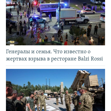
Генералы и семья. Что известно о
жертвах взрыва в ресторане Balzi Rossi