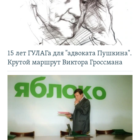
15 лет ГУЛАГа для "адвоката Пушкина".
Крутой маршрут Виктора Гроссмана