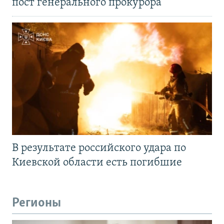
пост генерального прокурора
В результате российского удара по
Киевской области есть погибшие
Регионы