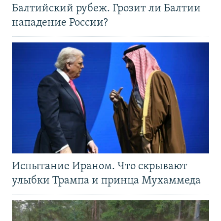
Балтийский рубеж. Грозит ли Балтии
нападение России?
Испытание Ираном. Что скрывают
улыбки Трампа и принца Мухаммеда