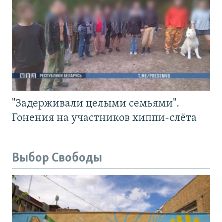
"Задерживали целыми семьями".
Гонения на участников хиппи-слёта
Выбор Свободы