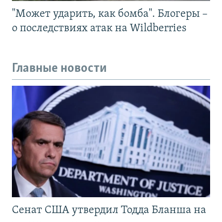
"Может ударить, как бомба". Блогеры –
о последствиях атак на Wildberries
Главные новости
Сенат США утвердил Тодда Бланша на