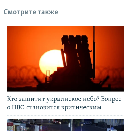
Смотрите также
Кто защитит украинское небо? Вопрос
о ПВО становится критическим