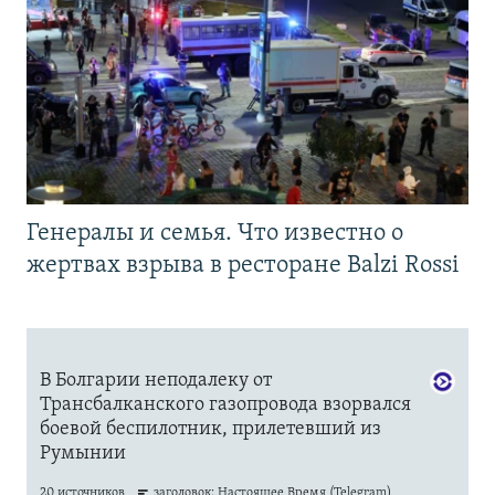
Генералы и семья. Что известно о
жертвах взрыва в ресторане Balzi Rossi