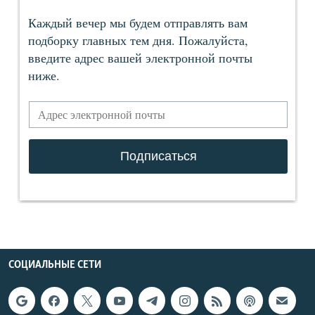
СОЦИАЛЬНЫЕ СЕТИ