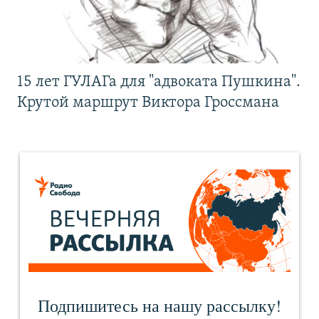
15 лет ГУЛАГа для "адвоката Пушкина".
Крутой маршрут Виктора Гроссмана