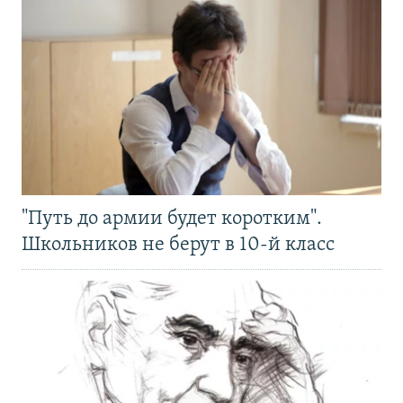
"Путь до армии будет коротким".
Школьников не берут в 10-й класс