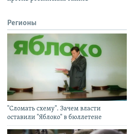
Регионы
"Сломать схему". Зачем власти
оставили "Яблоко" в бюллетене