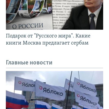
Подарок от "Русского мира". Какие
книги Москва предлагает сербам
Главные новости