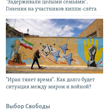
"Задерживали целыми семьями".
Гонения на участников хиппи-слёта
"Иран тянет время". Как долго будет
ситуация между миром и войной?
Выбор Свободы