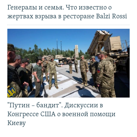
Генералы и семья. Что известно о
жертвах взрыва в ресторане Balzi Rossi
"Путин – бандит". Дискуссии в
Конгрессе США о военной помощи
Киеву