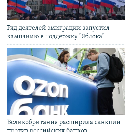
Ряд деятелей эмиграции запустил
кампанию в поддержку "Яблока"
Великобритания расширила санкции
против российских банков