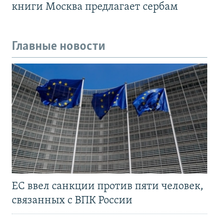
книги Москва предлагает сербам
Главные новости
ЕС ввел санкции против пяти человек,
связанных с ВПК России