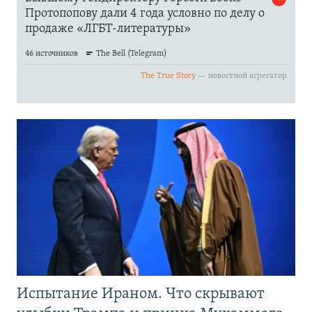
Испытание Ираном. Что скрывают