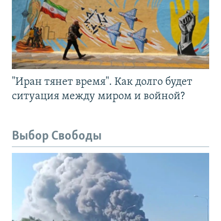
"Иран тянет время". Как долго будет
ситуация между миром и войной?
Выбор Свободы