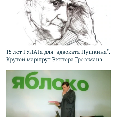
15 лет ГУЛАГа для "адвоката Пушкина".
Крутой маршрут Виктора Гроссмана