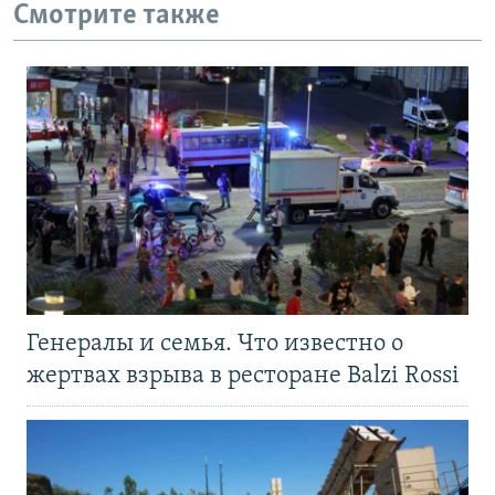
Смотрите также
Генералы и семья. Что известно о
жертвах взрыва в ресторане Balzi Rossi