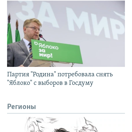
Партия "Родина" потребовала снять
"Яблоко" с выборов в Госдуму
Регионы