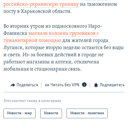
российско-украинскую границу
на таможенном
посту в Харьковской области.
Во вторник утром из подмосковного Наро-
Фоминска
выехала колонна грузовиков с
гуманитарной помощью
для жителей города
Луганск, которые вторую неделю остаются без воды
и света. Из-за боевых действий в городе не
работают магазины и аптеки, отключена
мобильная и стационарная связь.
Поделиться
Читать без VPN
Подпишитесь
Этот контент также в категориях
Новости - мир
Новости
Новости - политика