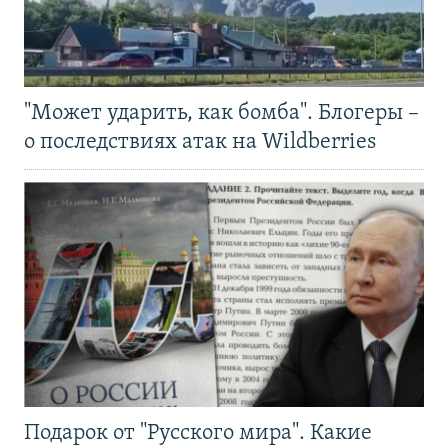
"Может ударить, как бомба". Блогеры –
о последствиях атак на Wildberries
Подарок от "Русского мира". Какие