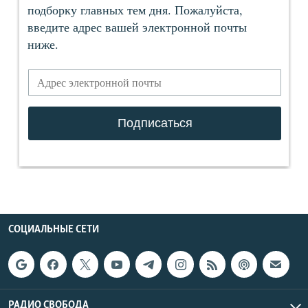
СОЦИАЛЬНЫЕ СЕТИ
РАДИО СВОБОДА