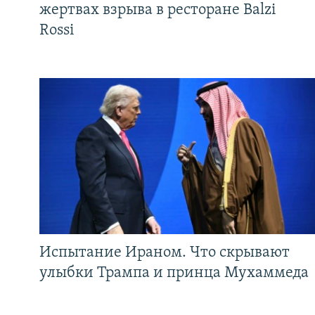
жертвах взрыва в ресторане Balzi
Rossi
Испытание Ираном. Что скрывают
улыбки Трампа и принца Мухаммеда