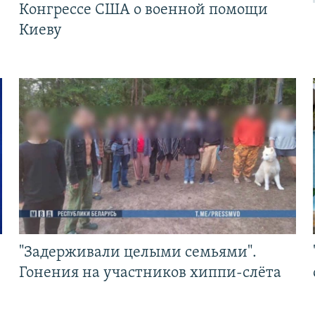
Конгрессе США о военной помощи
Киеву
"Задерживали целыми семьями".
Гонения на участников хиппи-слёта