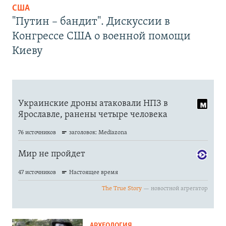
США
"Путин – бандит". Дискуссии в
Конгрессе США о военной помощи
Киеву
АРХЕОЛОГИЯ