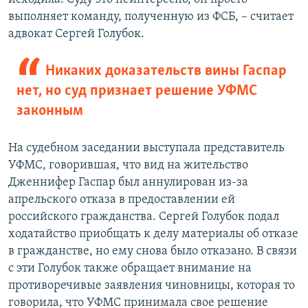
выполняет команду, полученную из ФСБ, – считает
адвокат Сергей Голубок.
Никаких доказательств вины Гаспар
нет, но суд признает решение УФМС
законным
На судебном заседании выступала представитель
УФМС, говорившая, что вид на жительство
Дженнифер Гаспар был аннулирован из-за
апрельского отказа в предоставлении ей
российского гражданства. Сергей Голубок подал
ходатайство приобщать к делу материалы об отказе
в гражданстве, но ему снова было отказано. В связи
с эти Голубок также обращает внимание на
противоречивые заявления чиновницы, которая то
говорила, что УФМС принимала свое решение