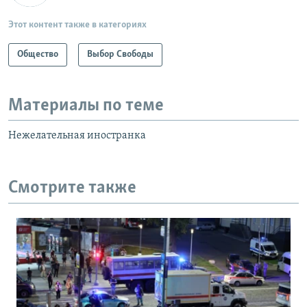
Этот контент также в категориях
Общество
Выбор Свободы
Материалы по теме
Нежелательная иностранка
Смотрите также