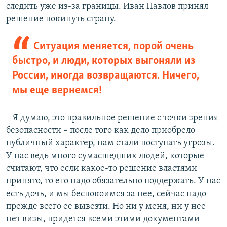
следить уже из-за границы. Иван Павлов принял
решение покинуть страну.
Ситуация меняется, порой очень
быстро, и люди, которых выгоняли из
России, иногда возвращаются. Ничего,
мы еще вернемся!
– Я думаю, это правильное решение с точки зрения
безопасности – после того как дело приобрело
публичный характер, нам стали поступать угрозы.
У нас ведь много сумасшедших людей, которые
считают, что если какое-то решение властями
принято, то его надо обязательно поддержать. У нас
есть дочь, и мы беспокоимся за нее, сейчас надо
прежде всего ее вывезти. Но ни у меня, ни у нее
нет визы, придется всеми этими документами