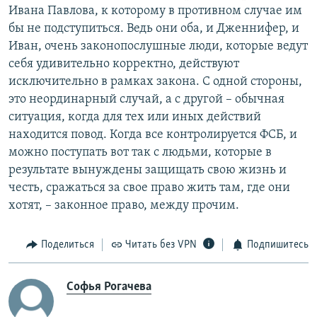
Ивана Павлова, к которому в противном случае им
бы не подступиться. Ведь они оба, и Дженнифер, и
Иван, очень законопослушные люди, которые ведут
себя удивительно корректно, действуют
исключительно в рамках закона. С одной стороны,
это неординарный случай, а с другой – обычная
ситуация, когда для тех или иных действий
находится повод. Когда все контролируется ФСБ, и
можно поступать вот так с людьми, которые в
результате вынуждены защищать свою жизнь и
честь, сражаться за свое право жить там, где они
хотят, – законное право, между прочим.
Поделиться
Читать без VPN
Подпишитесь
Софья Рогачева