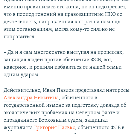
именно провинилась его жена, но он подозревает,
что в период гонений на правозащитные НКО ее
деятельность, направленная как раз на помощь
этим организациям, могла кому-то сильно не
понравиться.
– Да и я сам многократно выступал на процессах,
защищая людей против обвинений ФСБ, вот,
наверное, и решили избавиться от нашей семьи
одним ударом.
Действительно, Иван Павлов представлял интересы
Александра Никитина
, обвиненного в
государственной измене за подготовку доклада об
экологических проблемах на Северном флоте и
оправданного Верховным судом, защищал
журналиста
Григория Пасько
, обвиненного ФСБ в