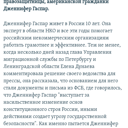
правозащитницы, американской гражданки
Дженнифер Гаспар.
Дженнифер Гаспар живет в России 10 лет. Она
эксперт в области НКО и все эти годы помогает
российским некоммерческим организациям
работать грамотнее и эффективнее. Тем не менее,
когда несколько дней назад глава Управления
миграционной службы по Петербургу и
Ленинградской области Елена Дунаева
комментировала решение своего ведомства для
прессы, она рассказала, что основанием для него
стали документы и письма из ФСБ, где говорилось,
что Дженнифер Гаспар "выступает за
насильственное изменение основ
конституционного строя России, иными
действиями создает угрозу государственной
безопасности". Как именно пытается Дженнифер