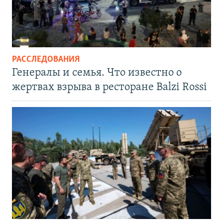
РАССЛЕДОВАНИЯ
Генералы и семья. Что известно о
жертвах взрыва в ресторане Balzi Rossi