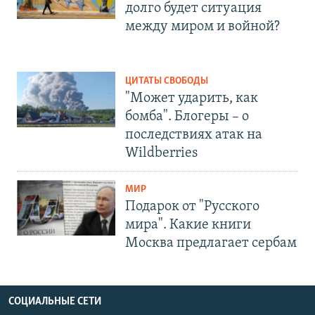
долго будет ситуация
между миром и войной?
ЦИТАТЫ СВОБОДЫ
"Может ударить, как
бомба". Блогеры – о
последствиях атак на
Wildberries
МИР
Подарок от "Русского
мира". Какие книги
Москва предлагает сербам
СОЦИАЛЬНЫЕ СЕТИ