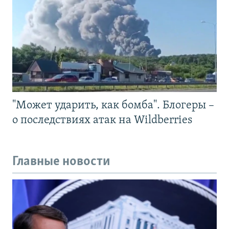
"Может ударить, как бомба". Блогеры –
о последствиях атак на Wildberries
Главные новости