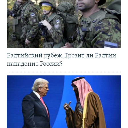
Балтийский рубеж. Грозит ли Балтии
нападение России?