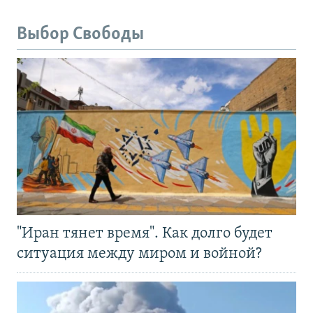
Выбор Свободы
"Иран тянет время". Как долго будет
ситуация между миром и войной?