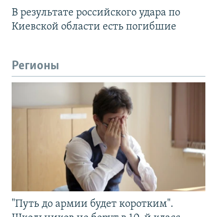
В результате российского удара по
Киевской области есть погибшие
Регионы
"Путь до армии будет коротким".