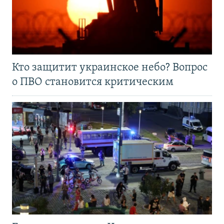
Кто защитит украинское небо? Вопрос
о ПВО становится критическим