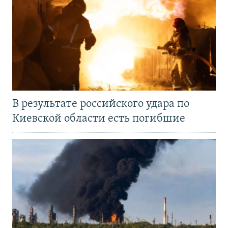
В результате российского удара по
Киевской области есть погибшие