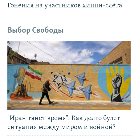
Гонения на участников хиппи-слёта
Выбор Свободы
"Иран тянет время". Как долго будет
ситуация между миром и войной?