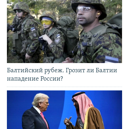
Балтийский рубеж. Грозит ли Балтии
нападение России?