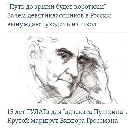
"Путь до армии будет коротким".
Зачем девятиклассников в России
вынуждают уходить из школ
15 лет ГУЛАГа для "адвоката Пушкина".
Крутой маршрут Виктора Гроссмана