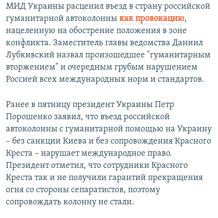
МИД Украины расценил въезд в страну российской
гуманитарной автоколонны
как провокацию
,
нацеленную на обострение положения в зоне
конфликта. Заместитель главы ведомства Даниил
Лубкивский назвал произошедшее "гуманитарным
вторжением" и очередным грубым нарушением
Россией всех международных норм и стандартов.
Ранее в пятницу президент Украины Петр
Порошенко заявил, что въезд российской
автоколонны с гуманитарной помощью на Украину
– без санкции Киева и без сопровождения Красного
Креста – нарушает международное право.
Президент отметил, что сотрудники Красного
Креста так и не получили гарантий прекращения
огня со стороны сепаратистов, поэтому
сопровождать колонну не стали.