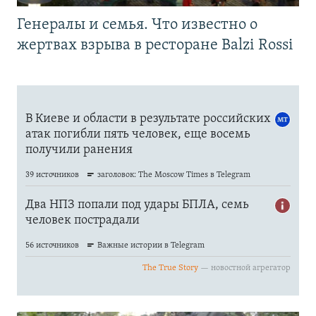
Генералы и семья. Что известно о
жертвах взрыва в ресторане Balzi Rossi