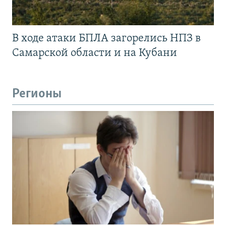
В ходе атаки БПЛА загорелись НПЗ в
Самарской области и на Кубани
Регионы