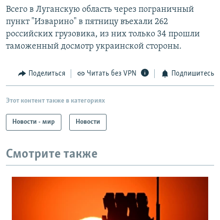
Всего в Луганскую область через пограничный
пункт "Изварино" в пятницу въехали 262
российских грузовика, из них только 34 прошли
таможенный досмотр украинской стороны.
Поделиться
Читать без VPN
Подпишитесь
Этот контент также в категориях
Новости - мир
Новости
Смотрите также