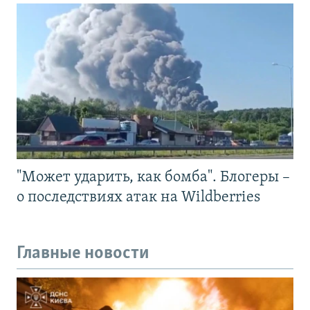
"Может ударить, как бомба". Блогеры –
о последствиях атак на Wildberries
Главные новости