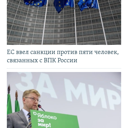
ЕС ввел санкции против пяти человек,
связанных с ВПК России