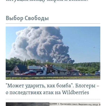
Выбор Свободы
"Может ударить, как бомба". Блогеры –
о последствиях атак на Wildberries