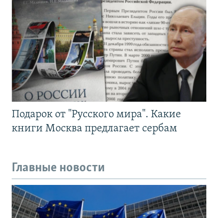
Подарок от "Русского мира". Какие
книги Москва предлагает сербам
Главные новости