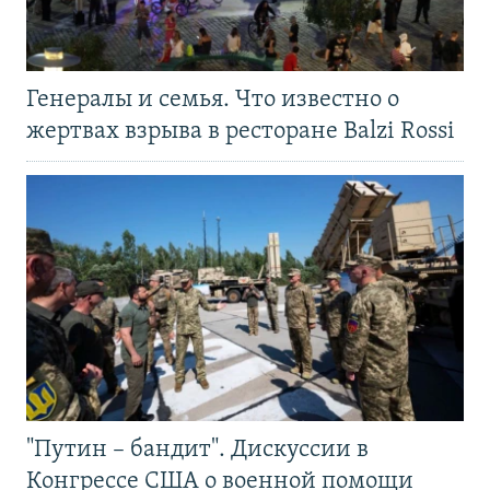
Генералы и семья. Что известно о
жертвах взрыва в ресторане Balzi Rossi
"Путин – бандит". Дискуссии в
Конгрессе США о военной помощи