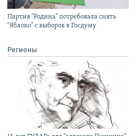
Партия "Родина" потребовала снять
"Яблоко" с выборов в Госдуму
Регионы