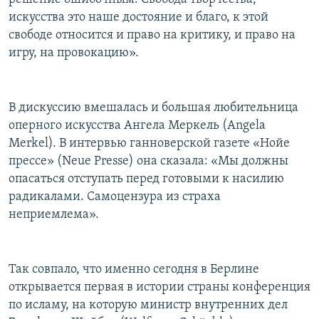
искусства это наше достояние и благо, к этой
свободе относится и право на критику, и право на
игру, на провокацию».
В дискуссию вмешалась и большая любительница
оперного искусства Ангела Меркель (Angela
Merkel). В интервью ганноверской газете «Нойе
прессе» (Neue Presse) она сказала: «Мы должны
опасаться отступать перед готовыми к насилию
радикалами. Самоцензура из страха
неприемлема».
Так совпало, что именно сегодня в Берлине
открывается первая в истории страны конференция
по исламу, на которую министр внутренних дел