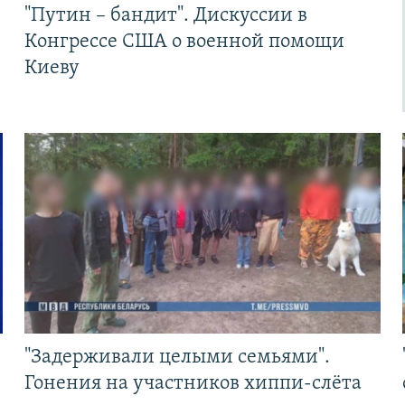
"Путин – бандит". Дискуссии в
Конгрессе США о военной помощи
Киеву
"Задерживали целыми семьями".
Гонения на участников хиппи-слёта