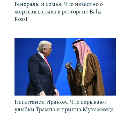
Генералы и семья. Что известно о
жертвах взрыва в ресторане Balzi
Rossi
Испытание Ираном. Что скрывают
улыбки Трампа и принца Мухаммеда