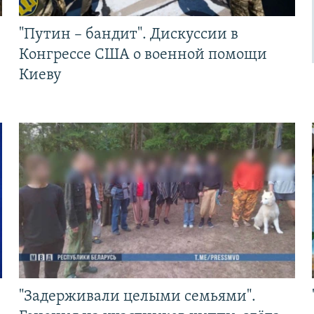
"Путин – бандит". Дискуссии в
Конгрессе США о военной помощи
Киеву
"Задерживали целыми семьями".