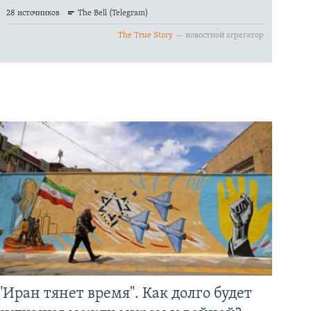
"Иран тянет время". Как долго будет