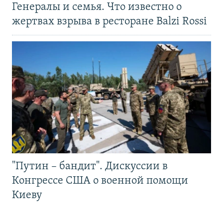
Генералы и семья. Что известно о
жертвах взрыва в ресторане Balzi Rossi
"Путин – бандит". Дискуссии в
Конгрессе США о военной помощи
Киеву