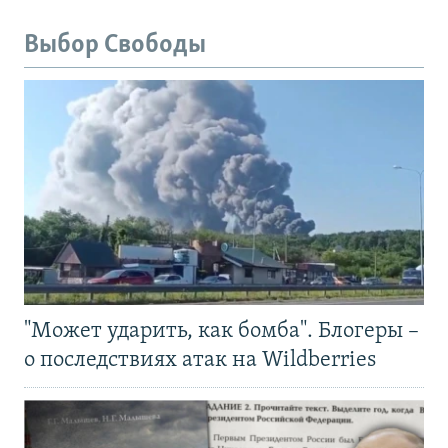
Выбор Свободы
"Может ударить, как бомба". Блогеры –
о последствиях атак на Wildberries