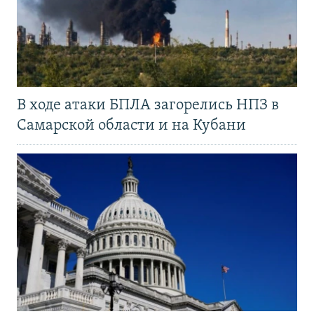
В ходе атаки БПЛА загорелись НПЗ в
Самарской области и на Кубани