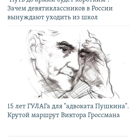
Зачем девятиклассников в России
вынуждают уходить из школ
15 лет ГУЛАГа для "адвоката Пушкина".
Крутой маршрут Виктора Гроссмана