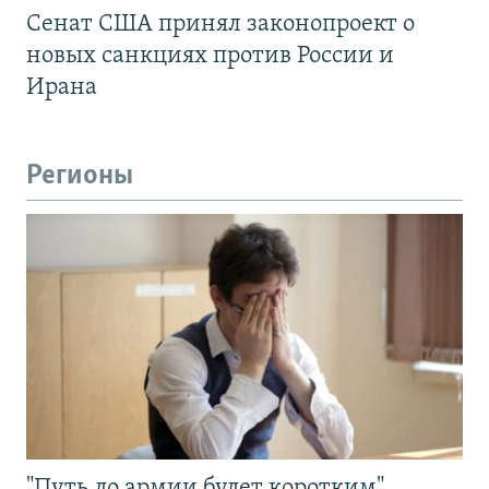
Сенат США принял законопроект о
новых санкциях против России и
Ирана
Регионы
"Путь до армии будет коротким".