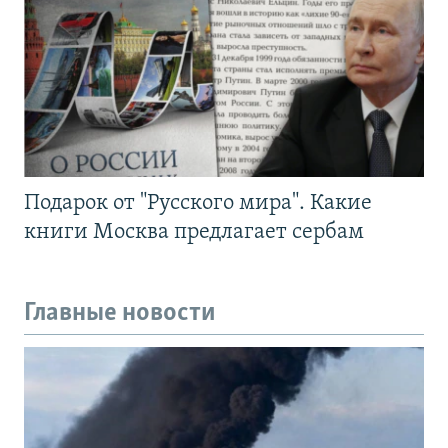
Подарок от "Русского мира". Какие
книги Москва предлагает сербам
Главные новости