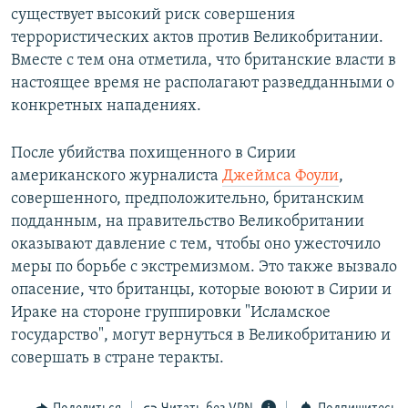
существует высокий риск совершения
террористических актов против Великобритании.
Вместе с тем она отметила, что британские власти в
настоящее время не располагают разведданными о
конкретных нападениях.
После убийства похищенного в Сирии
американского журналиста
Джеймса Фоули
,
совершенного, предположительно, британским
подданным, на правительство Великобритании
оказывают давление с тем, чтобы оно ужесточило
меры по борьбе с экстремизмом. Это также вызвало
опасение, что британцы, которые воюют в Сирии и
Ираке на стороне группировки "Исламское
государство", могут вернуться в Великобританию и
совершать в стране теракты.