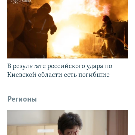
В результате российского удара по
Киевской области есть погибшие
Регионы