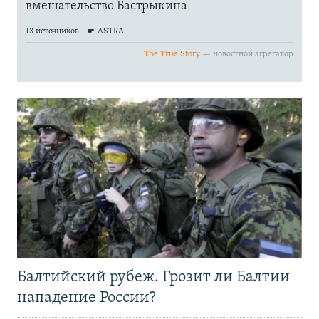
Балтийский рубеж. Грозит ли Балтии
нападение России?