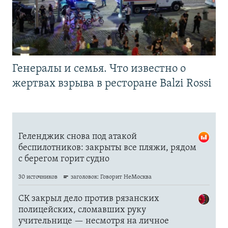
Генералы и семья. Что известно о
жертвах взрыва в ресторане Balzi Rossi