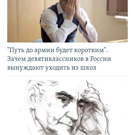
"Путь до армии будет коротким".
Зачем девятиклассников в России
вынуждают уходить из школ