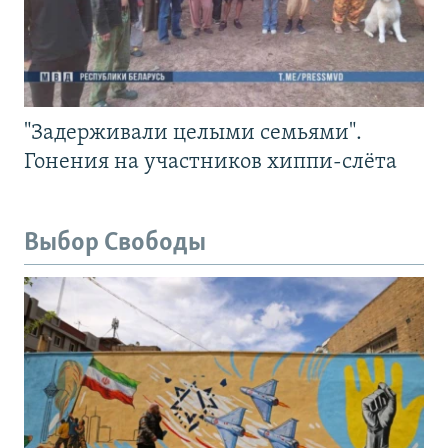
"Задерживали целыми семьями".
Гонения на участников хиппи-слёта
Выбор Свободы