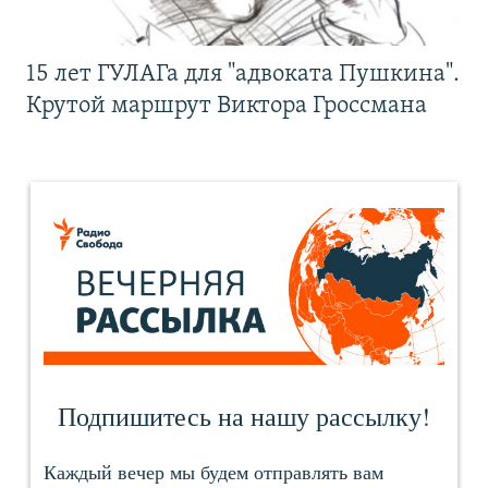
15 лет ГУЛАГа для "адвоката Пушкина".
Крутой маршрут Виктора Гроссмана