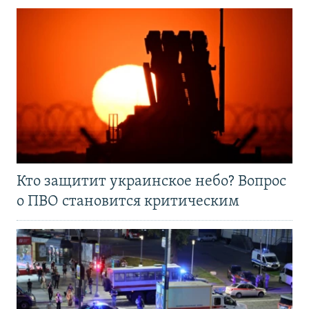
Кто защитит украинское небо? Вопрос
о ПВО становится критическим