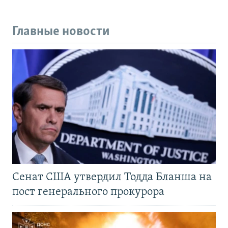
Главные новости
Сенат США утвердил Тодда Бланша на
пост генерального прокурора