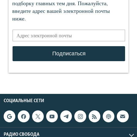
СОЦИАЛЬНЫЕ СЕТИ
РАДИО СВОБОДА