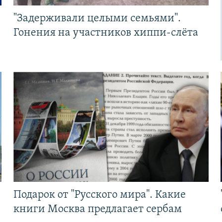
"Задерживали целыми семьями".
Гонения на участников хиппи-слёта
Подарок от "Русского мира". Какие
книги Москва предлагает сербам