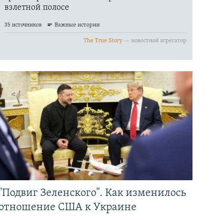
"Подвиг Зеленского". Как изменилось
отношение США к Украине