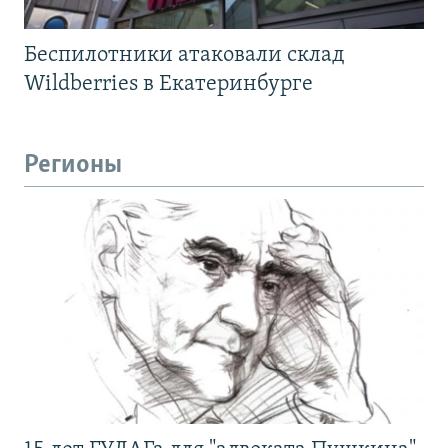
Беспилотники атаковали склад
Wildberries в Екатеринбурге
Регионы