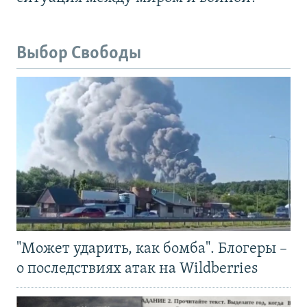
Выбор Свободы
"Может ударить, как бомба". Блогеры –
о последствиях атак на Wildberries