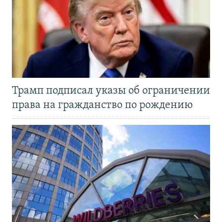
Трамп подписал указы об ограничении
права на гражданство по рождению