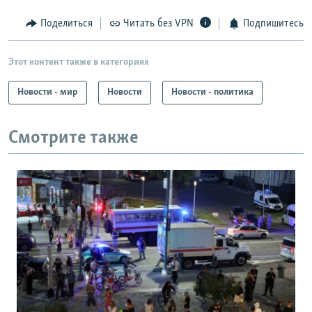
Поделиться
Читать без VPN
Подпишитесь
Этот контент также в категориях
Новости - мир
Новости
Новости - политика
Смотрите также