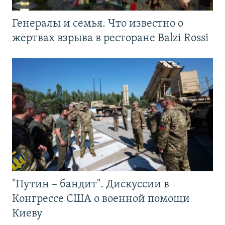
Генералы и семья. Что известно о
жертвах взрыва в ресторане Balzi Rossi
"Путин – бандит". Дискуссии в
Конгрессе США о военной помощи
Киеву