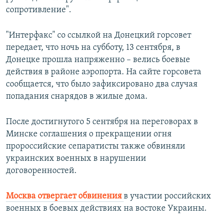
сопротивление".
"Интерфакс" со ссылкой на Донецкий горсовет
передает, что ночь на субботу, 13 сентября, в
Донецке прошла напряженно – велись боевые
действия в районе аэропорта. На сайте горсовета
сообщается, что было зафиксировано два случая
попадания снарядов в жилые дома.
После достигнутого 5 сентября на переговорах в
Минске соглашения о прекращении огня
пророссийские сепаратисты также обвиняли
украинских военных в нарушении
договоренностей.
Москва отвергает обвинения
в участии российских
военных в боевых действиях на востоке Украины.