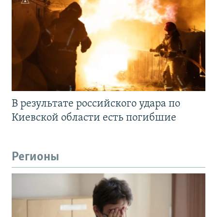
В результате российского удара по
Киевской области есть погибшие
Регионы