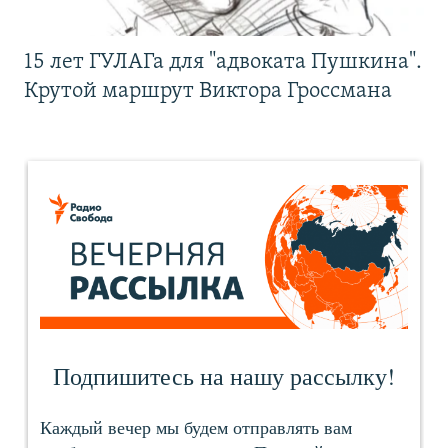
15 лет ГУЛАГа для "адвоката Пушкина".
Крутой маршрут Виктора Гроссмана