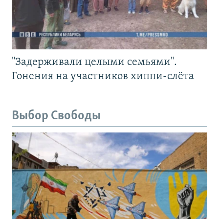
"Задерживали целыми семьями".
Гонения на участников хиппи-слёта
Выбор Свободы