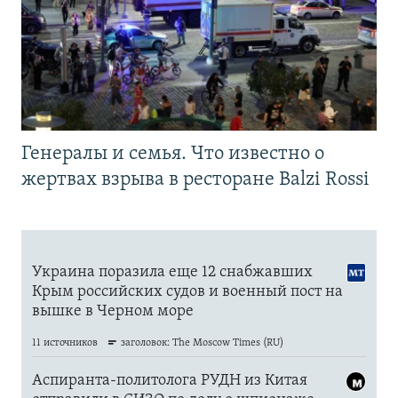
Генералы и семья. Что известно о
жертвах взрыва в ресторане Balzi Rossi