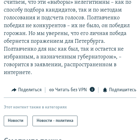
считаем, что эти «выборы» нелегитимны – как по
способу подбора кандидатов, так и по методам
голосования и подсчета голосов. Полтавченко
победил не конкурентов – их не было, он победил
горожан. Но мы уверены, что его личная победа
обернется поражением для Петербурга.
Полтавченко для нас как был, так и остается не
избранным, а назначенным губернатором», –
говорится в заявлении, распространенном в
интернете.
Поделиться
Читать без VPN
Подпишитесь
Этот контент также в категориях
Новости
Новости - политика