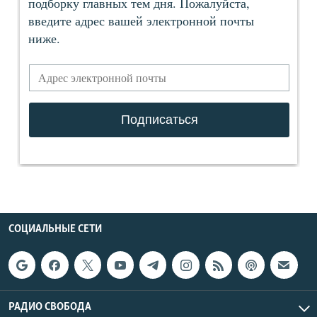
СОЦИАЛЬНЫЕ СЕТИ
РАДИО СВОБОДА