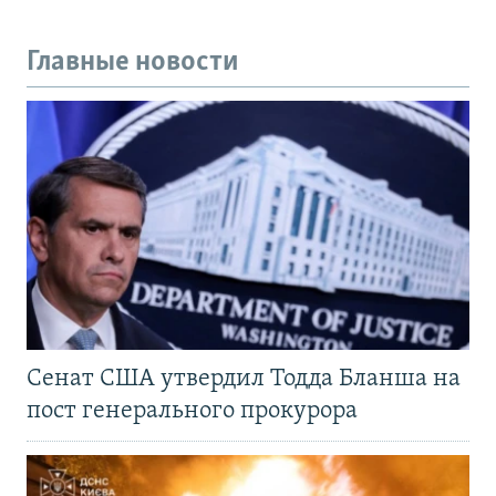
Главные новости
Сенат США утвердил Тодда Бланша на
пост генерального прокурора