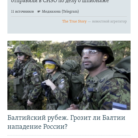
Балтийский рубеж. Грозит ли Балтии
нападение России?