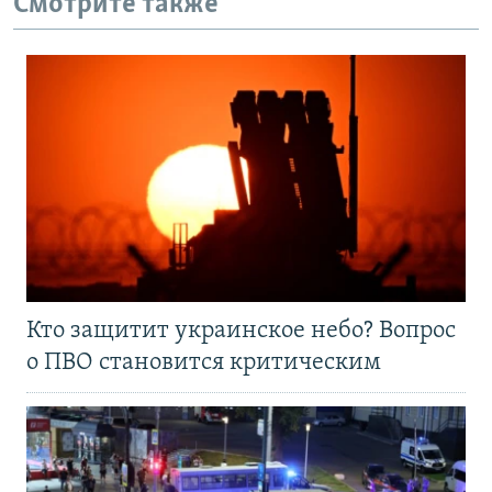
Смотрите также
Кто защитит украинское небо? Вопрос
о ПВО становится критическим