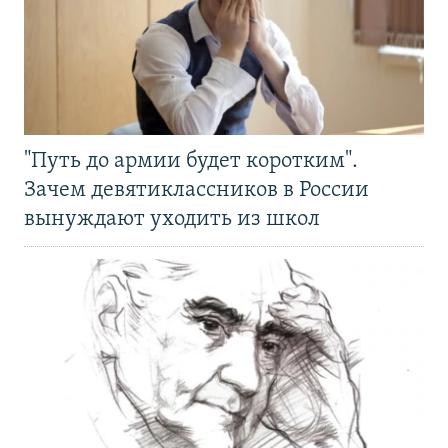
"Путь до армии будет коротким".
Зачем девятиклассников в России
вынуждают уходить из школ