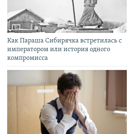
Как Параша Сибирячка встретилась с
императором или история одного
компромисса