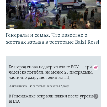
Генералы и семья. Что известно о
жертвах взрыва в ресторане Balzi Rossi