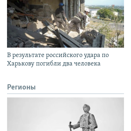
В результате российского удара по
Харькову погибли два человека
Регионы