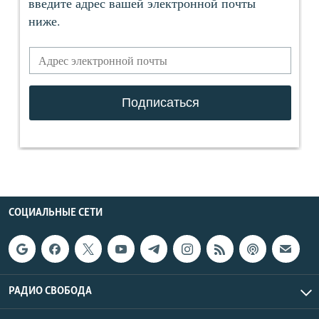
СОЦИАЛЬНЫЕ СЕТИ
РАДИО СВОБОДА