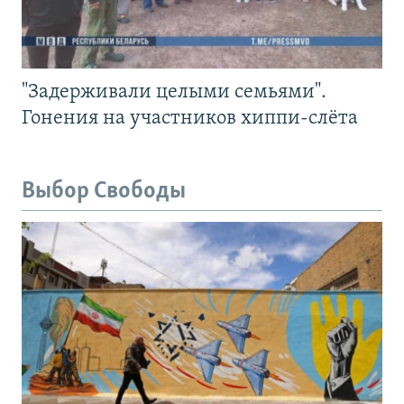
"Задерживали целыми семьями".
Гонения на участников хиппи-слёта
Выбор Свободы