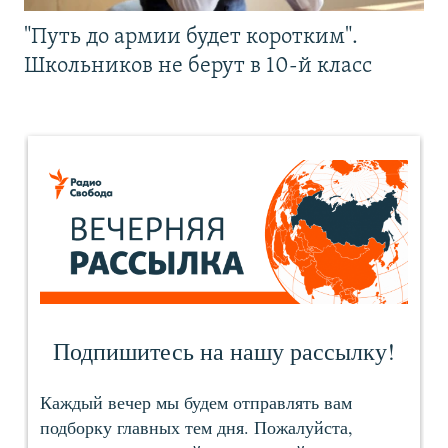
"Путь до армии будет коротким".
Школьников не берут в 10-й класс