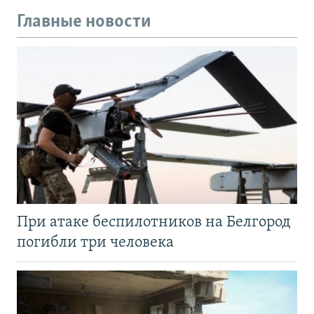
Главные новости
При атаке беспилотников на Белгород
погибли три человека