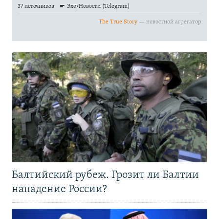
Балтийский рубеж. Грозит ли Балтии
нападение России?